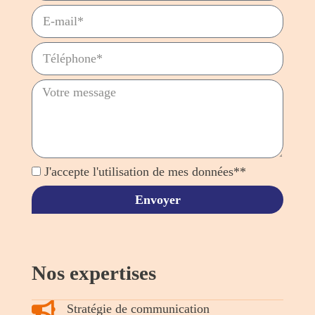
J'accepte l'utilisation de mes données**
Envoyer
Nos expertises
Stratégie de communication