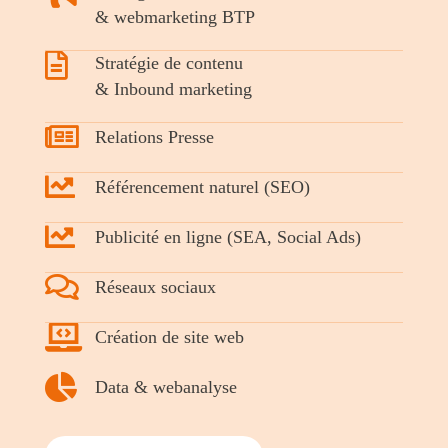
& webmarketing BTP
Stratégie de contenu
& Inbound marketing
Relations Presse
Référencement naturel (SEO)
Publicité en ligne (SEA, Social Ads)
Réseaux sociaux
Création de site web
Data & webanalyse