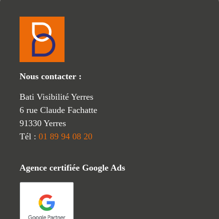
Nous contacter :
Bati Visibilité Yerres
6 rue Claude Fachatte
91330 Yerres
Tél :
01 89 94 08 20
Agence certifiée Google Ads