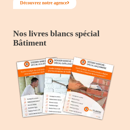
Découvrez notre agence
Nos livres blancs spécial
Bâtiment