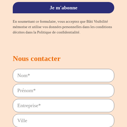
Je m'abonne
En soumettant ce formulaire, vous acceptez que Bâti Visibilité
mémorise et utilise vos données personnelles dans les conditions
décrites dans la Politique de confidentialité.
Nous contacter