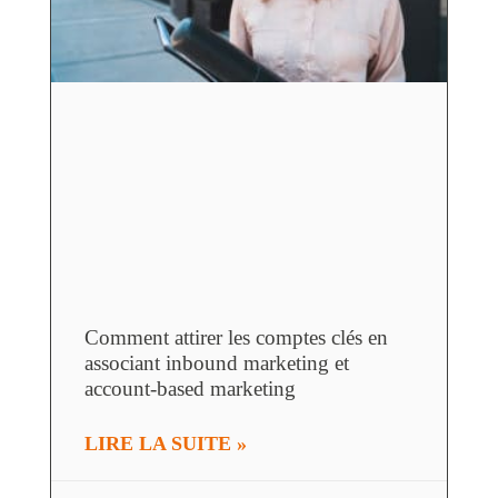
Comment attirer les comptes clés en
associant inbound marketing et
account-based marketing
LIRE LA SUITE »