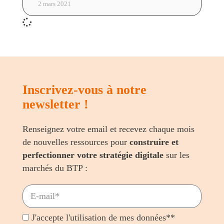
2 mars 2021
Inscrivez-vous à notre
newsletter !
Renseignez votre email et recevez chaque mois
de nouvelles ressources pour
construire et
perfectionner votre stratégie digitale
sur les
marchés du BTP :
J'accepte l'utilisation de mes données**