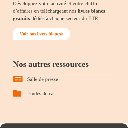
Développez votre activité et votre chiffre
d’affaires en téléchargeant nos
livres blancs
gratuits
dédiés à chaque secteur du BTP.
Voir nos livres blancs
Nos autres ressources
Salle de presse
Études de cas