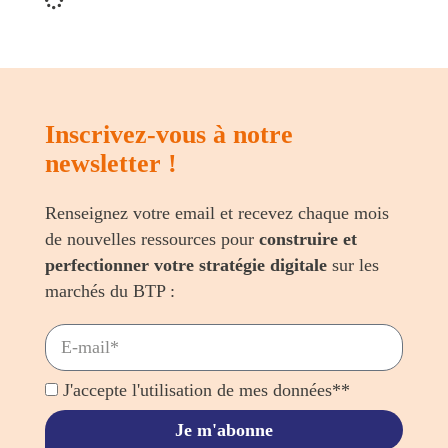
Inscrivez-vous à notre
newsletter !
Renseignez votre email et recevez chaque mois
de nouvelles ressources pour
construire et
perfectionner votre stratégie digitale
sur les
marchés du BTP :
J'accepte l'utilisation de mes données**
Je m'abonne