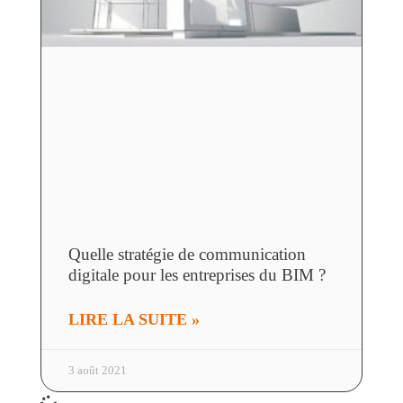
Quelle stratégie de communication
digitale pour les entreprises du BIM ?
LIRE LA SUITE »
3 août 2021