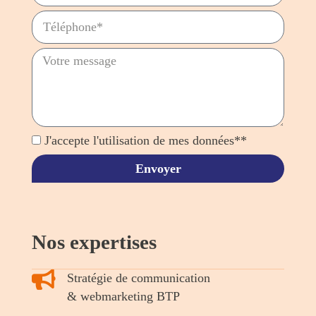
J'accepte l'utilisation de mes données**
Envoyer
Nos expertises
Stratégie de communication
& webmarketing BTP