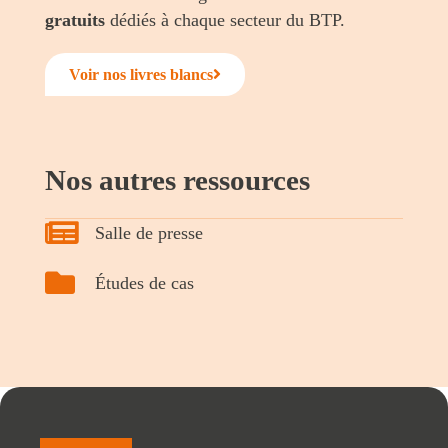
gratuits
dédiés à chaque secteur du BTP.
Voir nos livres blancs
Nos autres ressources
Salle de presse
Études de cas