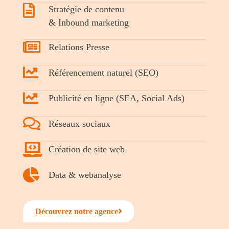
Stratégie de contenu
& Inbound marketing
Relations Presse
Référencement naturel (SEO)
Publicité en ligne (SEA, Social Ads)
Réseaux sociaux
Création de site web
Data & webanalyse
Découvrez notre agence