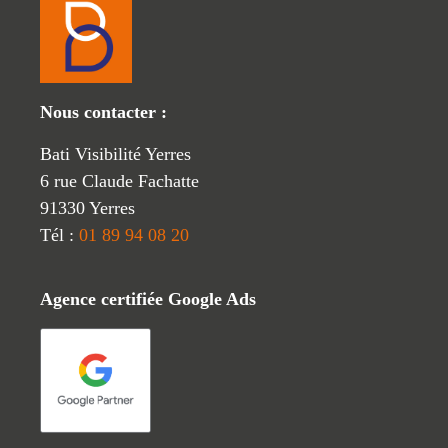
Nous contacter :
Bati Visibilité Yerres
6 rue Claude Fachatte
91330 Yerres
Tél :
01 89 94 08 20
Agence certifiée Google Ads