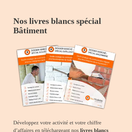
Nos livres blancs spécial
Bâtiment
Développez votre activité et votre chiffre
d’affaires en téléchargeant nos
livres blancs