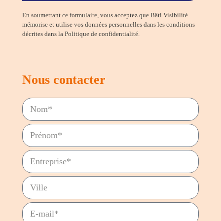
En soumettant ce formulaire, vous acceptez que Bâti Visibilité
mémorise et utilise vos données personnelles dans les conditions
décrites dans la Politique de confidentialité.
Nous contacter