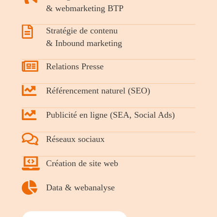
& webmarketing BTP
Stratégie de contenu
& Inbound marketing
Relations Presse
Référencement naturel (SEO)
Publicité en ligne (SEA, Social Ads)
Réseaux sociaux
Création de site web
Data & webanalyse