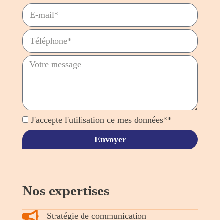
J'accepte l'utilisation de mes données**
Envoyer
Nos expertises
Stratégie de communication