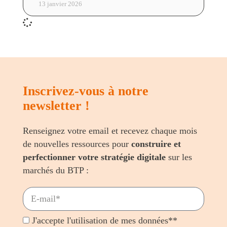
13 janvier 2026
Inscrivez-vous à notre
newsletter !
Renseignez votre email et recevez chaque mois
de nouvelles ressources pour
construire et
perfectionner votre stratégie digitale
sur les
marchés du BTP :
J'accepte l'utilisation de mes données**