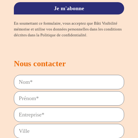
Je m'abonne
En soumettant ce formulaire, vous acceptez que Bâti Visibilité
mémorise et utilise vos données personnelles dans les conditions
décrites dans la Politique de confidentialité.
Nous contacter