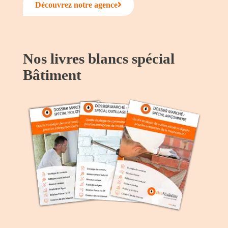
Découvrez notre agence
Nos livres blancs spécial
Bâtiment