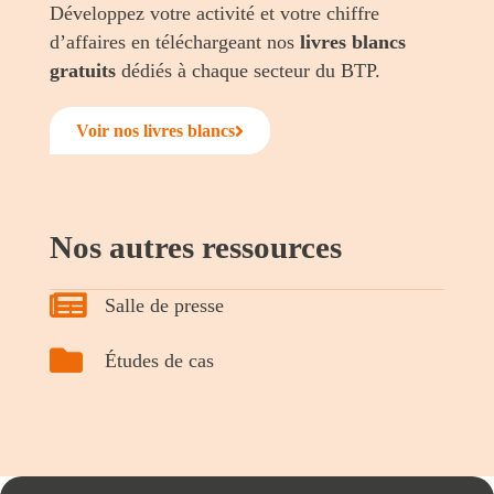
Développez votre activité et votre chiffre
d’affaires en téléchargeant nos
livres blancs
gratuits
dédiés à chaque secteur du BTP.
Voir nos livres blancs
Nos autres ressources
Salle de presse
Études de cas