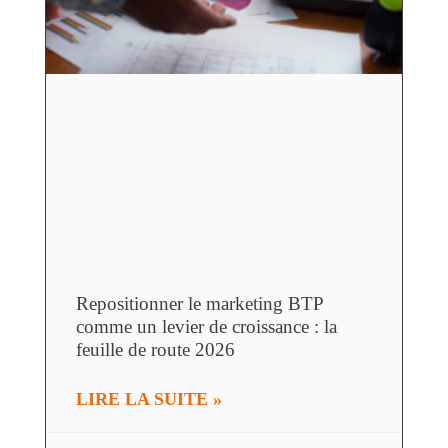
Repositionner le marketing BTP
comme un levier de croissance : la
feuille de route 2026
LIRE LA SUITE »