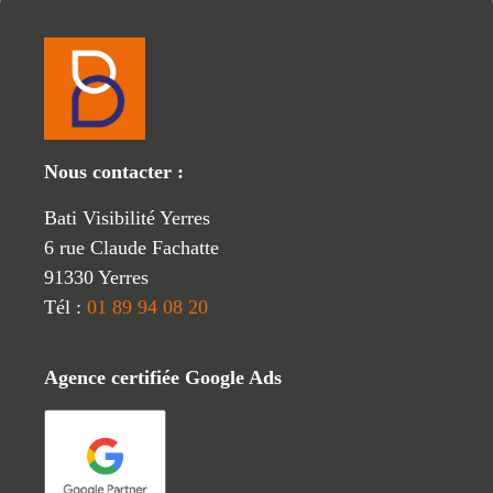
Nous contacter :
Bati Visibilité Yerres
6 rue Claude Fachatte
91330 Yerres
Tél :
01 89 94 08 20
Agence certifiée Google Ads