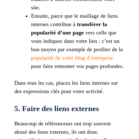
site.
Ensuite, parce que le maillage de liens
internes contribue à
transférer la
popularité d’une page
vers celle que
vous indiquez dans votre lien : c’est un
bon moyen par exemple de profiter de la
popularité de votre blog d’entreprise
pour faire remonter vos pages profondes.
Dans tous les cas, placez les liens internes sur
des expressions clés pour votre activité.
5. Faire des liens externes
Beaucoup de référenceurs ont trop souvent
abusé des liens externes, ils ont donc