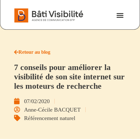
Nos savoir-fa
Nous contacter
Retour au blog
7 conseils pour améliorer la
visibilité de son site internet sur
les moteurs de recherche
07/02/2020
Anne-Cécile BACQUET
Référencement naturel