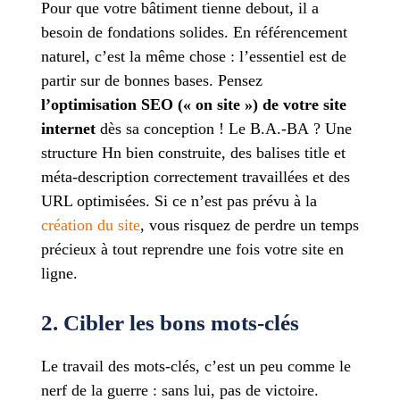
Pour que votre bâtiment tienne debout, il a
besoin de fondations solides. En référencement
naturel, c’est la même chose : l’essentiel est de
partir sur de bonnes bases. Pensez
l’optimisation SEO (« on site ») de votre site
internet
dès sa conception ! Le B.A.-BA ? Une
structure Hn bien construite, des balises title et
méta-description correctement travaillées et des
URL optimisées. Si ce n’est pas prévu à la
création du site
, vous risquez de perdre un temps
précieux à tout reprendre une fois votre site en
ligne.
2. Cibler les bons mots-clés
Le travail des mots-clés, c’est un peu comme le
nerf de la guerre : sans lui, pas de victoire.