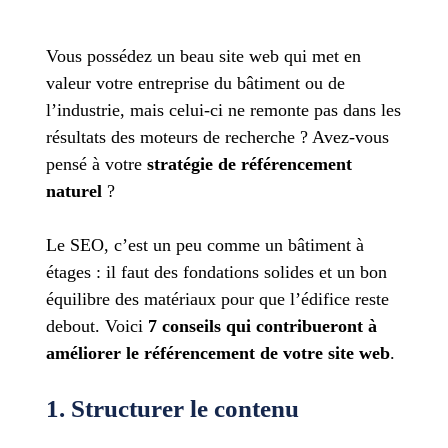
Vous possédez un beau site web qui met en
valeur votre entreprise du bâtiment ou de
l’industrie, mais celui-ci ne remonte pas dans les
résultats des moteurs de recherche ? Avez-vous
pensé à votre
stratégie de référencement
naturel
?
Le SEO, c’est un peu comme un bâtiment à
étages : il faut des fondations solides et un bon
équilibre des matériaux pour que l’édifice reste
debout. Voici
7 conseils qui contribueront à
améliorer le référencement de votre site web
.
1. Structurer le contenu