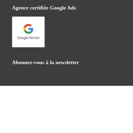
Agence certifiée Google Ads
Abonnez-vous à la newsletter
Suivez-nous !