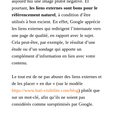
aujourd’hui une image plutôt négative. Et
pourtant,
les liens externes sont bons pour le
référencement naturel
, à condition d’être
utilisés à bon escient. En effet, Google apprécie
les liens externes qui redirigent l’internaute vers
une page de qualité, en rapport avec le sujet.
Cela peut-être, par exemple, le résultat d’une
étude ou d’un sondage qui apporte un
complément d’information en lien avec votre
contenu.
Le tout est de ne pas abuser des liens externes et
de les placer « en dur » (sur le modèle
https://www.bati-visibilite.com/blog
) plutôt que
sur un mot-clé, afin qu’ils ne soient pas
considérés comme suroptimisés par Google.