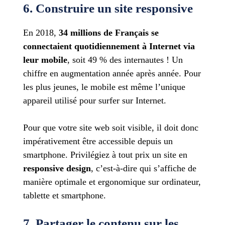
6. Construire un site responsive
En 2018,
34 millions de Français se
connectaient quotidiennement à Internet via
leur mobile
, soit 49 % des internautes ! Un
chiffre en augmentation année après année. Pour
les plus jeunes, le mobile est même l’unique
appareil utilisé pour surfer sur Internet.
Pour que votre site web soit visible, il doit donc
impérativement être accessible depuis un
smartphone. Privilégiez à tout prix un site en
responsive design
, c’est-à-dire qui s’affiche de
manière optimale et ergonomique sur ordinateur,
tablette et smartphone.
7. Partager le contenu sur les