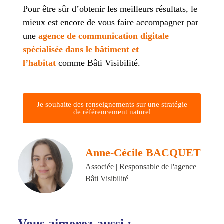
Pour être sûr d’obtenir les meilleurs résultats, le
mieux est encore de vous faire accompagner par
une
agence de communication digitale
spécialisée dans le bâtiment et
l’habitat
comme Bâti Visibilité.
Je souhaite des renseignements sur une stratégie
de référencement naturel
Anne-Cécile BACQUET
Associée | Responsable de l'agence
Bâti Visibilité
Vous aimerez aussi :