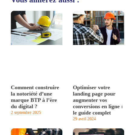
Comment construire
Optimiser votre
la notoriété d’une
landing page pour
marque BTP à l’ère
augmenter vos
du digital ?
conversions en ligne :
le guide complet
2 septembre 2025
29 avril 2024