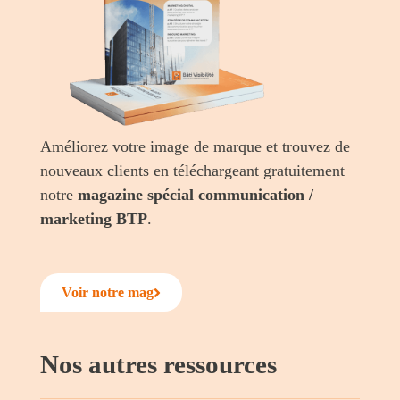
Améliorez votre image de marque et trouvez de
nouveaux clients en téléchargeant gratuitement
notre
magazine
spécial communication /
marketing BTP
.
Voir notre mag
Nos autres ressources