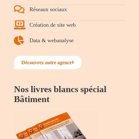
Réseaux sociaux
Création de site web
Data & webanalyse
Découvrez notre agence
Nos livres blancs spécial
Bâtiment