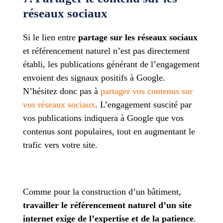
réseaux sociaux
Si le lien entre
partage sur les réseaux sociaux
et référencement naturel n’est pas directement
établi, les publications générant de l’engagement
envoient des signaux positifs à Google.
N’hésitez donc pas à
partager vos contenus sur
vos réseaux sociaux
. L’engagement suscité par
vos publications indiquera à Google que vos
contenus sont populaires, tout en augmentant le
trafic vers votre site.
Comme pour la construction d’un bâtiment,
travailler le référencement naturel d’un site
internet exige de l’expertise et de la patience
.