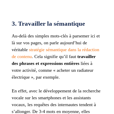
3. Travailler la sémantique
Au-delà des simples mots-clés à parsemer ici et
là sur vos pages, on parle aujourd’hui de
véritable
stratégie sémantique dans la rédaction
de contenu
. Cela signifie qu’il faut
travailler
des phrases et expressions entières
liées à
votre activité, comme « acheter un radiateur
électrique », par exemple.
En effet, avec le développement de la recherche
vocale sur les smartphones et les assistants
vocaux, les requêtes des internautes tendent à
s’allonger. De 3-4 mots en moyenne, elles