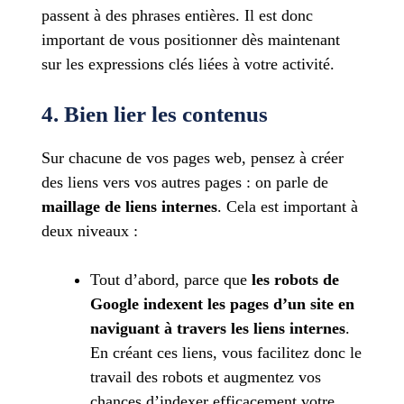
passent à des phrases entières. Il est donc
important de vous positionner dès maintenant
sur les expressions clés liées à votre activité.
4. Bien lier les contenus
Sur chacune de vos pages web, pensez à créer
des liens vers vos autres pages : on parle de
maillage de liens internes
. Cela est important à
deux niveaux :
Tout d’abord, parce que
les robots de
Google indexent les pages d’un site en
naviguant à travers les liens internes
.
En créant ces liens, vous facilitez donc le
travail des robots et augmentez vos
chances d’indexer efficacement votre