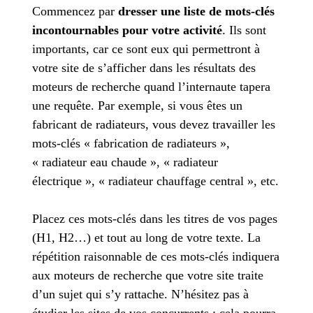
Commencez par
dresser une liste de mots-clés
incontournables pour votre activité
. Ils sont
importants, car ce sont eux qui permettront à
votre site de s’afficher dans les résultats des
moteurs de recherche quand l’internaute tapera
une requête. Par exemple, si vous êtes un
fabricant de radiateurs, vous devez travailler les
mots-clés « fabrication de radiateurs »,
« radiateur eau chaude », « radiateur
électrique », « radiateur chauffage central », etc.
Placez ces mots-clés dans les titres de vos pages
(H1, H2…) et tout au long de votre texte. La
répétition raisonnable de ces mots-clés indiquera
aux moteurs de recherche que votre site traite
d’un sujet qui s’y rattache. N’hésitez pas à