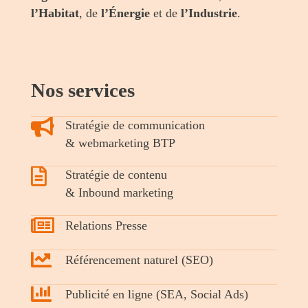
l’Habitat
, de
l’Énergie
et de
l’Industrie
.
Nos services
Stratégie de communication
& webmarketing BTP
Stratégie de contenu
& Inbound marketing
Relations Presse
Référencement naturel (SEO)
Publicité en ligne (SEA, Social Ads)