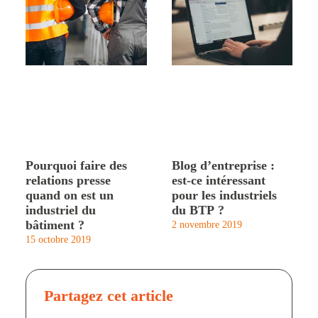
Pourquoi faire des
Blog d’entreprise :
relations presse
est-ce intéressant
quand on est un
pour les industriels
industriel du
du BTP ?
bâtiment ?
2 novembre 2019
15 octobre 2019
Partagez cet article