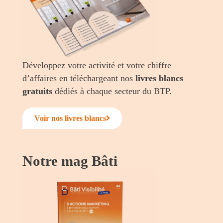
Développez votre activité et votre chiffre
d’affaires en téléchargeant nos
livres blancs
gratuits
dédiés à chaque secteur du BTP.
Voir nos livres blancs
Notre mag Bâti