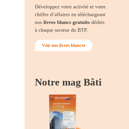
Développez votre activité et votre
chiffre d’affaires en téléchargeant
nos
livres blancs gratuits
dédiés
à chaque secteur du BTP.
Voir nos livres blancs
Notre mag Bâti