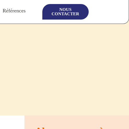
NOUS
Références
CONTACTER