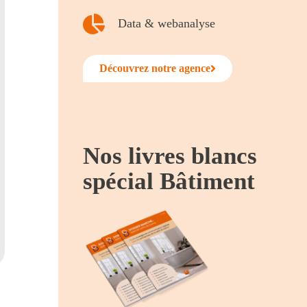
Data & webanalyse
Découvrez notre agence
Nos livres blancs
spécial Bâtiment