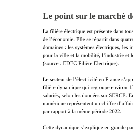
Le point sur le marché d
La filière électrique est présente dans tou
de l’économie. Elle se répartit dans quatr
domaines : les systèmes électriques, les i
pour la ville et la mobilité, l’industrie et 
(source : EDEC Filière Electrique).
Le secteur de l’électricité en France s’ap
filière dynamique qui regroupe environ 1
salariés, selon les données sur SERCE. En 
numérique représentent un chiffre d’affai
par rapport à la même période 2022.
Cette dynamique s’explique en grande par