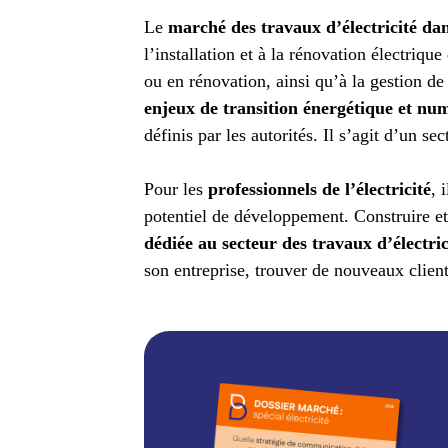
Le
marché des travaux d’électricité da
l’installation et à la rénovation électrique
ou en rénovation, ainsi qu’à la gestion de 
enjeux de transition énergétique et nu
définis par les autorités. Il s’agit d’un se
Pour les
professionnels de l’électricité
, 
potentiel de développement. Construire e
dédiée au secteur des travaux d’électri
son entreprise, trouver de nouveaux client