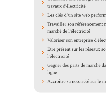
travaux d'électricité
Les clés d’un site web performa
Travailler son référencement na
marché de l'électricité
Valoriser son entreprise d'élec
Être présent sur les réseaux so
l'électricité
Gagner des parts de marché dans
ligne
Accroître sa notoriété sur le m