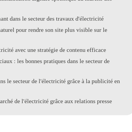
nt dans le secteur des travaux d'électricité
turel pour rendre son site plus visible sur le
tricité avec une stratégie de contenu efficace
ciaux : les bonnes pratiques dans le secteur de
 le secteur de l'électricité grâce à la publicité en
arché de l'électricité grâce aux relations presse