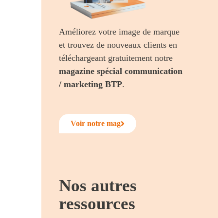
Améliorez votre image de marque
et trouvez de nouveaux clients en
téléchargeant gratuitement notre
magazine
spécial communication
/ marketing BTP
.
Voir notre mag
Nos autres
ressources