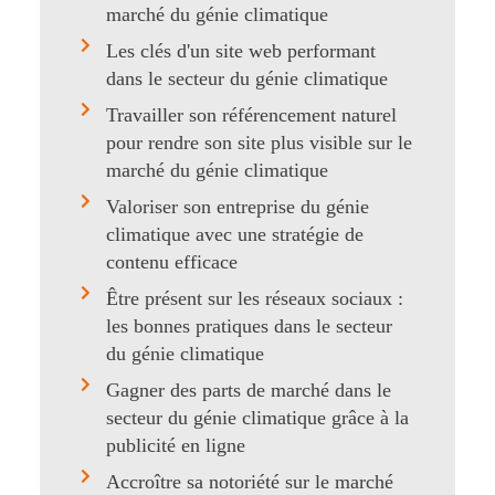
marché du génie climatique
Les clés d'un site web performant
dans le secteur du génie climatique
Travailler son référencement naturel
pour rendre son site plus visible sur le
marché du génie climatique
Valoriser son entreprise du génie
climatique avec une stratégie de
contenu efficace
Être présent sur les réseaux sociaux :
les bonnes pratiques dans le secteur
du génie climatique
Gagner des parts de marché dans le
secteur du génie climatique grâce à la
publicité en ligne
Accroître sa notoriété sur le marché