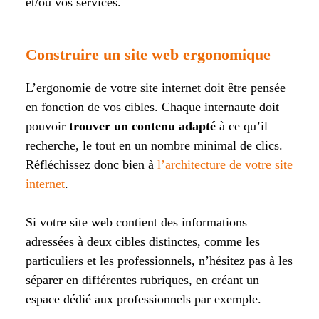
et/ou vos services.
Construire un site web ergonomique
L’ergonomie de votre site internet doit être pensée
en fonction de vos cibles. Chaque internaute doit
pouvoir
trouver un contenu adapté
à ce qu’il
recherche, le tout en un nombre minimal de clics.
Réfléchissez donc bien à
l’architecture de votre site
internet
.
Si votre site web contient des informations
adressées à deux cibles distinctes, comme les
particuliers et les professionnels, n’hésitez pas à les
séparer en différentes rubriques, en créant un
espace dédié aux professionnels par exemple.