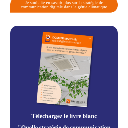
Je souhaite en savoir plus sur la stratégie de
communication digitale dans le génie climatique
Téléchargez le livre blanc
"Quelle stratégie de communication