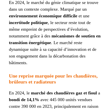
En 2024, le marché du génie climatique se trouve
dans un contexte complexe. Marqué par un
environnement économique difficile
et une
incertitude politique
, le secteur reste tout de
même empreint de perspectives d’évolution,
notamment grâce à des
mécanismes de soutien en
transition énergétique
. Le marché reste
dynamique suite à sa capacité d’innovation et de
son engagement dans la décarbonation des
bâtiments.
Une reprise marquée pour les chaudières,
brûleurs et radiateurs
En 2024, le
marché des chaudières gaz et fioul
a
bondi de 14,1%
avec 445 000 unités vendues
contre 390 000 en 2023, principalement en raison