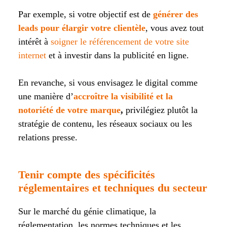
Par exemple, si votre objectif est de
générer des
leads pour élargir votre clientèle
, vous avez tout
intérêt à
soigner le référencement de votre site
internet
et à investir dans la publicité en ligne.
En revanche, si vous envisagez le digital comme
une manière d’
accroître la visibilité et la
notoriété de votre marque
,
privilégiez plutôt la
stratégie de contenu, les réseaux sociaux ou les
relations presse.
Tenir compte des spécificités
réglementaires et techniques du secteur
Sur le marché du génie climatique, la
réglementation, les normes techniques et les