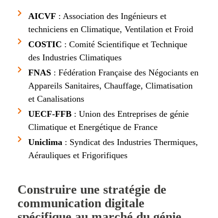
AICVF
: Association des Ingénieurs et
techniciens en Climatique, Ventilation et Froid
COSTIC
: Comité Scientifique et Technique
des Industries Climatiques
FNAS
: Fédération Française des Négociants en
Appareils Sanitaires, Chauffage, Climatisation
et Canalisations
UECF-FFB
: Union des Entreprises de génie
Climatique et Energétique de France
Uniclima
: Syndicat des Industries Thermiques,
Aérauliques et Frigorifiques
Construire une stratégie de
communication digitale
spécifique au marché du génie