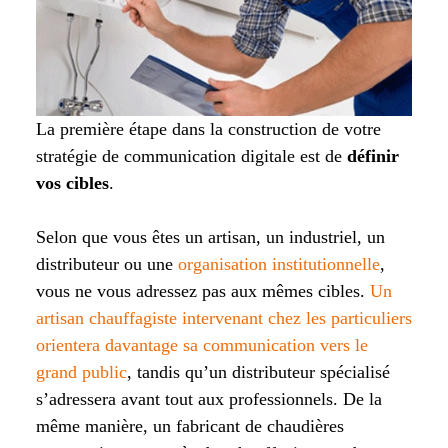
La première étape dans la construction de votre
stratégie de communication digitale est de
définir
vos cibles
.
Selon que vous êtes un artisan, un industriel, un
distributeur ou une
organisation institutionnelle
,
vous ne vous adressez pas aux mêmes cibles.
Un
artisan chauffagiste intervenant chez les particuliers
orientera davantage sa communication vers le
grand public
, tandis qu’un distributeur spécialisé
s’adressera avant tout aux professionnels. De la
même manière, un fabricant de chaudières