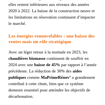
elles restent inférieures aux niveaux des années
2020 à 2022. La baisse de la construction neuve et
les limitations en rénovation continuent d’impacter
le marché.
Les énergies renouvelables : une baisse des
ventes mais un rôle stratégique
Avec un léger retour à la normale en 2023, les
chaudières biomasse
continuent de souffrir en
2024 avec une
baisse de 45%
par rapport à l’année
précédente. La réduction de 30% des
aides
publiques
comme
MaPrimeRénov’
a grandement
contribué à cette chute, bien que ce système
demeure essentiel pour atteindre les objectifs de
décarbonation.