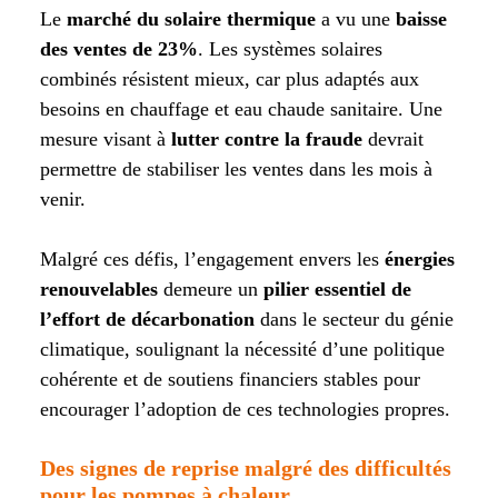
Le
marché du solaire thermique
a vu une
baisse
des ventes de 23%
. Les systèmes solaires
combinés résistent mieux, car plus adaptés aux
besoins en chauffage et eau chaude sanitaire. Une
mesure visant à
lutter contre la fraude
devrait
permettre de stabiliser les ventes dans les mois à
venir.
Malgré ces défis, l’engagement envers les
énergies
renouvelables
demeure un
pilier essentiel de
l’effort de décarbonation
dans le secteur du génie
climatique, soulignant la nécessité d’une politique
cohérente et de soutiens financiers stables pour
encourager l’adoption de ces technologies propres.
Des signes de reprise malgré des difficultés
pour les pompes à chaleur