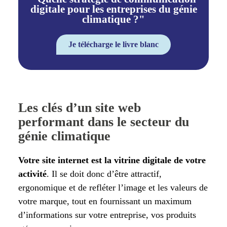
digitale pour les entreprises du génie
climatique ?"
Je télécharge le livre blanc
Les clés d’un site web
performant dans le secteur du
génie climatique
Votre site internet est la vitrine digitale de votre
activité
. Il se doit donc d’être attractif,
ergonomique et de refléter l’image et les valeurs de
votre marque, tout en fournissant un maximum
d’informations sur votre entreprise, vos produits