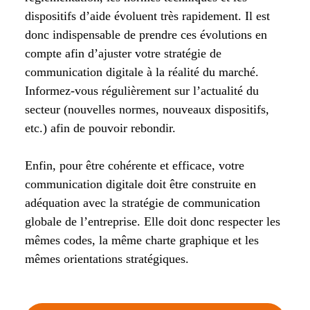
dispositifs d’aide évoluent très rapidement. Il est
donc indispensable de prendre ces évolutions en
compte afin d’ajuster votre stratégie de
communication digitale à la réalité du marché.
Informez-vous régulièrement sur l’actualité du
secteur (nouvelles normes, nouveaux dispositifs,
etc.) afin de pouvoir rebondir.
Enfin, pour être cohérente et efficace, votre
communication digitale doit être construite en
adéquation avec la stratégie de communication
globale de l’entreprise. Elle doit donc respecter les
mêmes codes, la même charte graphique et les
mêmes orientations stratégiques.