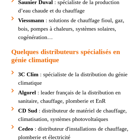
Saunier Duval
: spécialiste de la production
d’eau chaude et du chauffage
Viessmann
: solutions de chauffage fioul, gaz,
bois, pompes à chaleurs, systèmes solaires,
cogénération…
Quelques distributeurs spécialisés en
génie climatique
3C Clim
: spécialiste de la distribution du génie
climatique
Algorel
: leader français de la distribution en
sanitaire, chauffage, plomberie et EnR
CD Sud
: distributeur de matériel de chauffage,
climatisation, systèmes photovoltaïques
Cedeo
: distributeur d'installations de chauffage,
plomberie et électricité