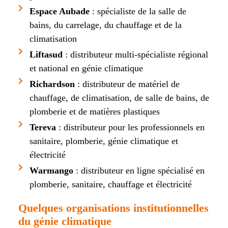
Espace Aubade
: spécialiste de la salle de
bains, du carrelage, du chauffage et de la
climatisation
Liftasud
: distributeur multi-spécialiste régional
et national en génie climatique
Richardson
: distributeur de matériel de
chauffage, de climatisation, de salle de bains, de
plomberie et de matières plastiques
Tereva
: distributeur pour les professionnels en
sanitaire, plomberie, génie climatique et
électricité
Warmango
: distributeur en ligne spécialisé en
plomberie, sanitaire, chauffage et électricité
Quelques organisations institutionnelles
du génie climatique