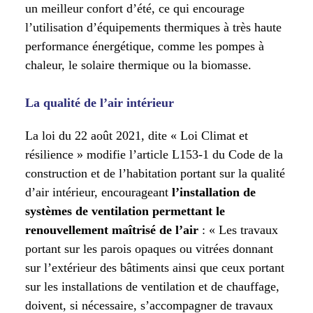
un meilleur confort d’été, ce qui encourage
l’utilisation d’équipements thermiques à très haute
performance énergétique, comme les pompes à
chaleur, le solaire thermique ou la biomasse.
La qualité de l’air intérieur
La loi du 22 août 2021, dite « Loi Climat et
résilience » modifie l’article L153-1 du Code de la
construction et de l’habitation portant sur la qualité
d’air intérieur, encourageant
l’installation de
systèmes de ventilation permettant le
renouvellement maîtrisé de l’air
: « Les travaux
portant sur les parois opaques ou vitrées donnant
sur l’extérieur des bâtiments ainsi que ceux portant
sur les installations de ventilation et de chauffage,
doivent, si nécessaire, s’accompagner de travaux