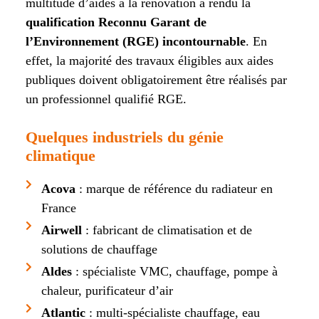
multitude d’aides à la rénovation a rendu la
qualification Reconnu Garant de
l’Environnement (RGE) incontournable
. En
effet, la majorité des travaux éligibles aux aides
publiques doivent obligatoirement être réalisés par
un professionnel qualifié RGE.
Quelques industriels du génie
climatique
Acova
: marque de référence du radiateur en
France
Airwell
: fabricant de climatisation et de
solutions de chauffage
Aldes
: spécialiste VMC, chauffage, pompe à
chaleur, purificateur d’air
Atlantic
: multi-spécialiste chauffage, eau