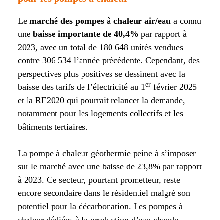
Le
marché des pompes à chaleur air/eau
a connu
une
baisse importante de 40,4%
par rapport à
2023, avec un total de 180 648 unités vendues
contre 306 534 l’année précédente. Cependant, des
perspectives plus positives se dessinent avec la
er
baisse des tarifs de l’électricité au 1
février 2025
et la RE2020 qui pourrait relancer la demande,
notamment pour les logements collectifs et les
bâtiments tertiaires.
La pompe à chaleur géothermie peine à s’imposer
sur le marché avec une baisse de 23,8% par rapport
à 2023. Ce secteur, pourtant prometteur, reste
encore secondaire dans le résidentiel malgré son
potentiel pour la décarbonation. Les pompes à
chaleur dédiées à la production d’eau chaude