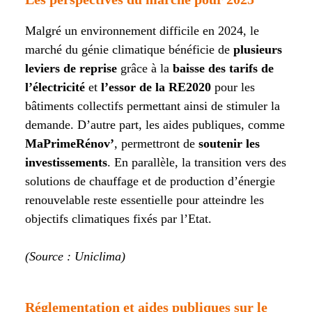
Malgré un environnement difficile en 2024, le
marché du génie climatique bénéficie de
plusieurs
leviers de reprise
grâce à la
baisse des tarifs de
l’électricité
et
l’essor de la RE2020
pour les
bâtiments collectifs permettant ainsi de stimuler la
demande. D’autre part, les aides publiques, comme
MaPrimeRénov’
, permettront de
soutenir les
investissements
. En parallèle, la transition vers des
solutions de chauffage et de production d’énergie
renouvelable reste essentielle pour atteindre les
objectifs climatiques fixés par l’Etat.
(Source : Uniclima)
Réglementation et aides publiques sur le