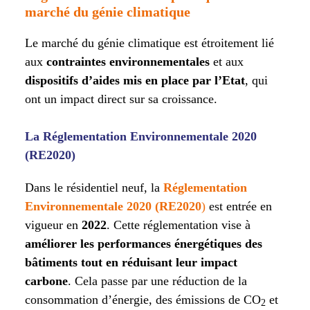
marché du génie climatique
Le marché du génie climatique est étroitement lié
aux
contraintes environnementales
et aux
dispositifs d’aides mis en place par l’Etat
, qui
ont un impact direct sur sa croissance.
La Réglementation Environnementale 2020
(RE2020)
Dans le résidentiel neuf, la
Réglementation
Environnementale 2020 (RE2020
)
est entrée en
vigueur en
2022
. Cette réglementation vise à
améliorer les performances énergétiques des
bâtiments
tout en réduisant leur impact
carbone
. Cela passe par une réduction de la
consommation d’énergie, des émissions de CO
et
2