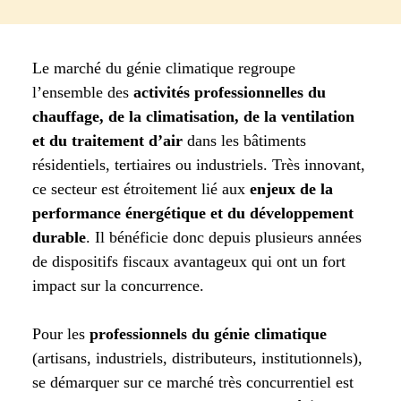
Le marché du génie climatique regroupe
l’ensemble des
activités professionnelles du
chauffage, de la climatisation, de la ventilation
et du traitement d’air
dans les bâtiments
résidentiels, tertiaires ou industriels. Très innovant,
ce secteur est étroitement lié aux
enjeux de la
performance énergétique et du développement
durable
. Il bénéficie donc depuis plusieurs années
de dispositifs fiscaux avantageux qui ont un fort
impact sur la concurrence.
Pour les
professionnels du génie climatique
(artisans, industriels, distributeurs, institutionnels),
se démarquer sur ce marché très concurrentiel est