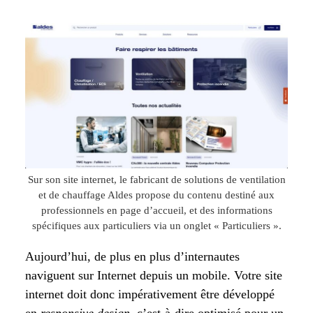
Sur son site internet, le fabricant de solutions de ventilation
et de chauffage Aldes propose du contenu destiné aux
professionnels en page d’accueil, et des informations
spécifiques aux particuliers via un onglet « Particuliers ».
Aujourd’hui, de plus en plus d’internautes
naviguent sur Internet depuis un mobile. Votre site
internet doit donc impérativement être développé
en
responsive design
, c’est-à-dire optimisé pour un