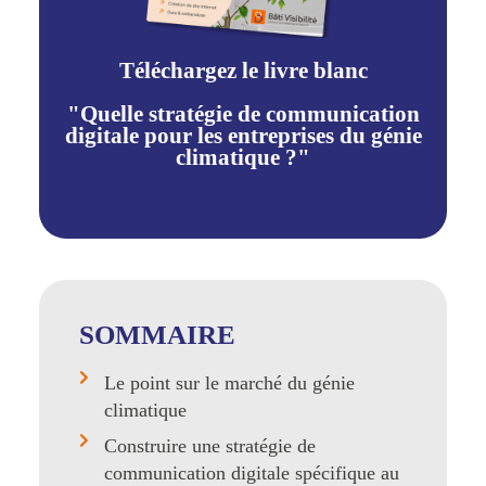
Téléchargez le livre blanc
"Quelle stratégie de communication
digitale pour les entreprises du génie
climatique ?"
SOMMAIRE
Le point sur le marché du génie
climatique
Construire une stratégie de
communication digitale spécifique au