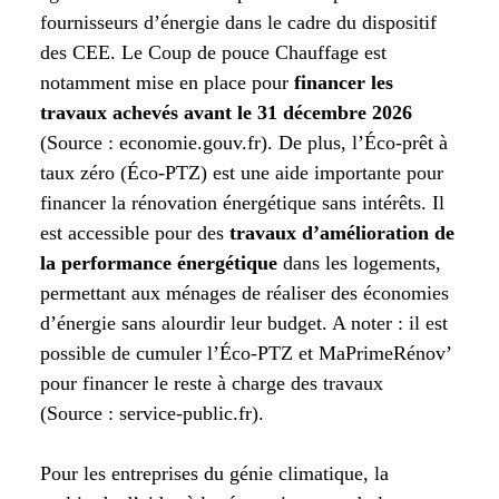
fournisseurs d’énergie dans le cadre du dispositif
des CEE. Le Coup de pouce Chauffage est
notamment mise en place pour
financer les
travaux achevés avant le 31 décembre 2026
(Source : economie.gouv.fr). De plus, l’Éco-prêt à
taux zéro (Éco-PTZ) est une aide importante pour
financer la rénovation énergétique sans intérêts. Il
est accessible pour des
travaux d’amélioration de
la performance énergétique
dans les logements,
permettant aux ménages de réaliser des économies
d’énergie sans alourdir leur budget. A noter : il est
possible de cumuler l’Éco-PTZ et MaPrimeRénov’
pour financer le reste à charge des travaux
(Source : service-public.fr).
Pour les entreprises du génie climatique, la