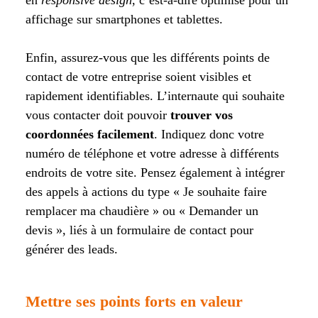
affichage sur smartphones et tablettes.
Enfin, assurez-vous que les différents points de
contact de votre entreprise soient visibles et
rapidement identifiables. L’internaute qui souhaite
vous contacter doit pouvoir
trouver vos
coordonnées facilement
. Indiquez donc votre
numéro de téléphone et votre adresse à différents
endroits de votre site. Pensez également à intégrer
des appels à actions du type « Je souhaite faire
remplacer ma chaudière » ou « Demander un
devis », liés à un formulaire de contact pour
générer des leads.
Mettre ses points forts en valeur