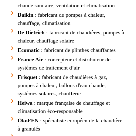
chaude sanitaire, ventilation et climatisation
Daikin
: fabricant de pompes à chaleur,
chauffage, climatisation
De Dietrich
: fabricant de chaudières, pompes à
chaleur, chauffage solaire
Ecomatic
: fabricant de plinthes chauffantes
France Air
: concepteur et distributeur de
systèmes de traitement d’air
Frisquet
: fabricant de chaudières à gaz,
pompes à chaleur, ballons d'eau chaude,
systèmes solaires, chaufferie…
Heiwa
: marque française de chauffage et
climatisation éco-responsable
ÖkoFEN
: spécialiste européen de la chaudière
à granulés