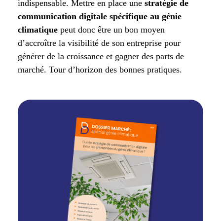
indispensable. Mettre en place une
stratégie de
communication digitale spécifique au génie
climatique
peut donc être un bon moyen
d’accroître la visibilité de son entreprise pour
générer de la croissance et gagner des parts de
marché. Tour d’horizon des bonnes pratiques.