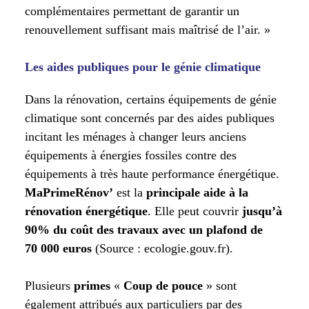
complémentaires permettant de garantir un
renouvellement suffisant mais maîtrisé de l’air. »
Les aides publiques pour le génie climatique
Dans la rénovation, certains équipements de génie
climatique sont concernés par des aides publiques
incitant les ménages à changer leurs anciens
équipements à énergies fossiles contre des
équipements à très haute performance énergétique.
MaPrimeRénov’
est la
principale aide à la
rénovation
énergétique
. Elle peut couvrir
jusqu’à
90% du coût des travaux avec un plafond de
70 000 euros
(Source : ecologie.gouv.fr).
Plusieurs
primes
«
Coup de pouce
» sont
également attribués aux particuliers par des