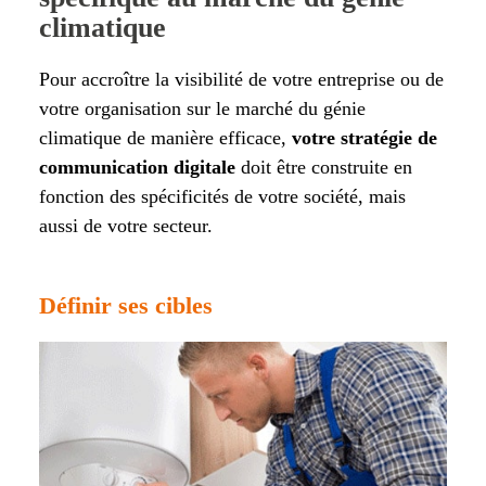
climatique
Pour accroître la visibilité de votre entreprise ou de
votre organisation sur le marché du génie
climatique de manière efficace,
votre stratégie de
communication digitale
doit être construite en
fonction des spécificités de votre société, mais
aussi de votre secteur.
Définir ses cibles