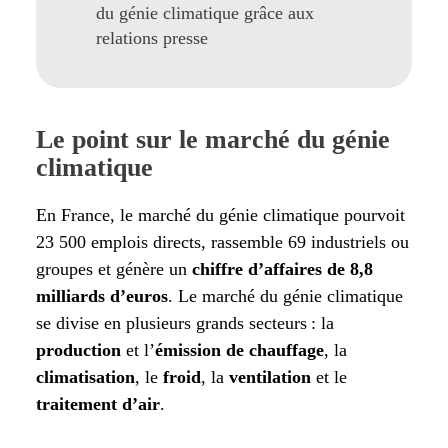
du génie climatique grâce aux
relations presse
Le point sur le marché du génie
climatique
En France, le marché du génie climatique pourvoit
23 500 emplois directs, rassemble 69 industriels ou
groupes et génère un
chiffre d’affaires de 8,8
milliards d’euros
. Le marché du génie climatique
se divise en plusieurs grands secteurs : la
production
et l’
émission de chauffage
, la
climatisation
, le
froid
, la
ventilation
et le
traitement d’air
.