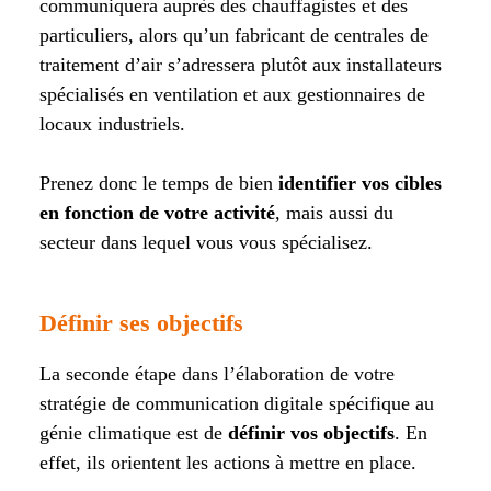
communiquera auprès des chauffagistes et des
particuliers, alors qu’un fabricant de centrales de
traitement d’air s’adressera plutôt aux installateurs
spécialisés en ventilation et aux gestionnaires de
locaux industriels.
Prenez donc le temps de bien
identifier vos cibles
en fonction de votre activité
, mais aussi du
secteur dans lequel vous vous spécialisez.
Définir ses objectifs
La seconde étape dans l’élaboration de votre
stratégie de communication digitale spécifique au
génie climatique est de
définir vos objectifs
. En
effet, ils orientent les actions à mettre en place.