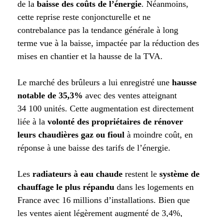
de la
baisse des coûts de l’énergie
. Néanmoins,
cette reprise reste conjoncturelle et ne
contrebalance pas la tendance générale à long
terme vue à la baisse, impactée par la réduction des
mises en chantier et la hausse de la TVA.
Le marché des brûleurs a lui enregistré une
hausse
notable de 35,3%
avec des ventes atteignant
34 100 unités. Cette augmentation est directement
liée à la
volonté des propriétaires de rénover
leurs chaudières gaz ou fioul
à moindre coût, en
réponse à une baisse des tarifs de l’énergie.
Les
radiateurs à eau chaude
restent le
système de
chauffage le plus répandu
dans les logements en
France avec 16 millions d’installations. Bien que
les ventes aient légèrement augmenté de 3,4%,