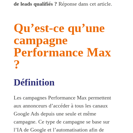
de leads qualifiés ?
Réponse dans cet article.
Qu’est-ce qu’une
campagne
Performance Max
?
Définition
Les campagnes Performance Max permettent
aux annonceurs d’accéder à tous les canaux
Google Ads depuis une seule et même
campagne. Ce type de campagne se base sur
l’IA de Google et l’automatisation afin de