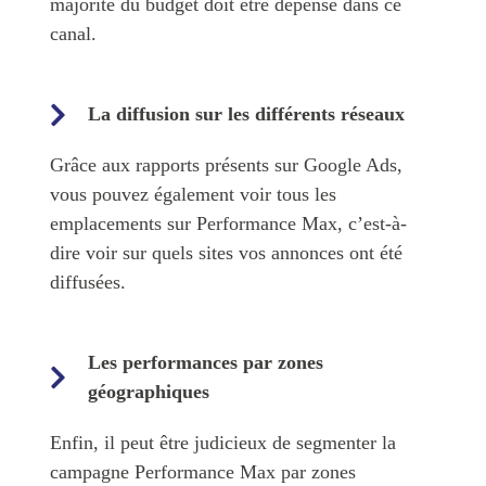
majorité du budget doit être dépensé dans ce
canal.
La diffusion sur les différents réseaux
Grâce aux rapports présents sur Google Ads,
vous pouvez également voir tous les
emplacements sur Performance Max, c’est-à-
dire voir sur quels sites vos annonces ont été
diffusées.
Les performances par zones
géographiques
Enfin, il peut être judicieux de segmenter la
campagne Performance Max par zones