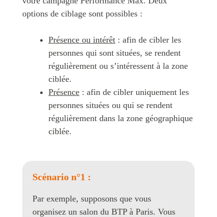
votre campagne Performance Max. Deux
options de ciblage sont possibles :
Présence ou intérêt
: afin de cibler les
personnes qui sont situées, se rendent
régulièrement ou s’intéressent à la zone
ciblée.
Présence
: afin de cibler uniquement les
personnes situées ou qui se rendent
régulièrement dans la zone géographique
ciblée.
Scénario n°1 :
Par exemple, supposons que vous
organisez un salon du BTP à Paris. Vous