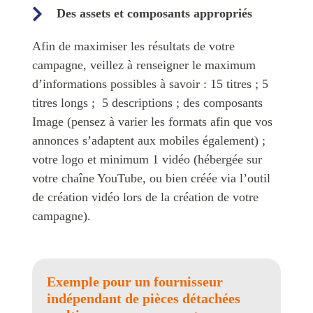
Des assets et composants appropriés
Afin de maximiser les résultats de votre
campagne, veillez à renseigner le maximum
d’informations possibles à savoir : 15 titres ; 5
titres longs ; 5 descriptions ; des composants
Image (pensez à varier les formats afin que vos
annonces s’adaptent aux mobiles également) ;
votre logo et minimum 1 vidéo (hébergée sur
votre chaîne YouTube, ou bien créée via l’outil
de création vidéo lors de la création de votre
campagne).
Exemple pour un fournisseur
indépendant de pièces détachées