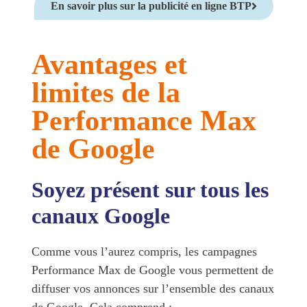
En savoir plus sur la publicité en ligne BTP
Avantages et
limites de la
Performance Max
de Google
Soyez présent sur tous les
canaux Google
Comme vous l’aurez compris, les campagnes
Performance Max de Google vous permettent de
diffuser vos annonces sur l’ensemble des canaux
de Google. Cela comprend :