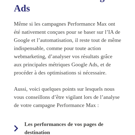
Ads
Même si les campagnes Performance Max ont
été nativement conçues pour se baser sur l’IA de
Google et l’automatisation, il reste tout de même
indispensable, comme pour toute action
webmarketing, d’analyser vos résultats grâce
aux principales métriques Google Ads, et de
procéder à des optimisations si nécessaire.
Aussi, voici quelques points sur lesquels nous
vous conseillons d’être vigilant lors de l’analyse
de votre campagne Performance Max :
Les performances de vos pages de
destination