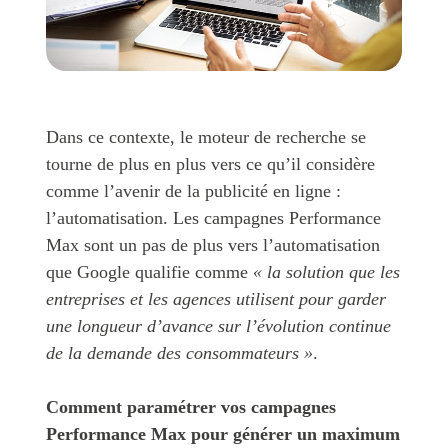
Dans ce contexte, le moteur de recherche se
tourne de plus en plus vers ce qu’il considère
comme l’avenir de la publicité en ligne :
l’automatisation. Les campagnes Performance
Max sont un pas de plus vers l’automatisation
que Google qualifie comme
« la solution que les
entreprises et les agences utilisent pour garder
une longueur d’avance sur l’évolution continue
de la demande des consommateurs »
.
Comment paramétrer vos campagnes
Performance Max pour générer un maximum