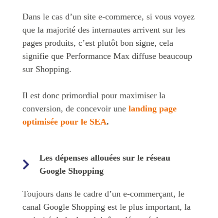
Dans le cas d’un site e-commerce, si vous voyez
que la majorité des internautes arrivent sur les
pages produits, c’est plutôt bon signe, cela
signifie que Performance Max diffuse beaucoup
sur Shopping.
Il est donc primordial pour maximiser la
conversion, de concevoir une
landing page
optimisée pour le SEA
.
Les dépenses allouées sur le réseau
Google Shopping
Toujours dans le cadre d’un e-commerçant, le
canal Google Shopping est le plus important, la