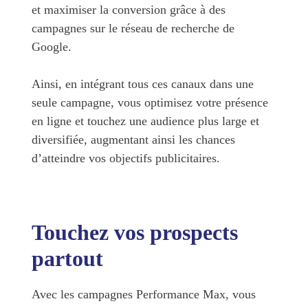
et maximiser la conversion grâce à des
campagnes sur le réseau de recherche de
Google.
Ainsi, en intégrant tous ces canaux dans une
seule campagne, vous optimisez votre présence
en ligne et touchez une audience plus large et
diversifiée, augmentant ainsi les chances
d’atteindre vos objectifs publicitaires.
Touchez vos prospects
partout
Avec les campagnes Performance Max, vous