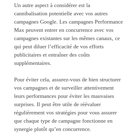
Un autre aspect à considérer est la
cannibalisation potentielle avec vos autres
campagnes Google. Les campagnes Performance
Max peuvent entrer en concurrence avec vos
campagnes existantes sur les mêmes canaux, ce
qui peut diluer l’efficacité de vos efforts
publicitaires et entraîner des coûts
supplémentaires.
Pour éviter cela, assurez-vous de bien structurer
vos campagnes et de surveiller attentivement
leurs performances pour éviter les mauvaises
surprises. Il peut être utile de réévaluer
régulièrement vos stratégies pour vous assurer
que chaque type de campagne fonctionne en
synergie plutôt qu’en concurrence.