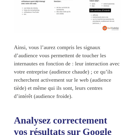
Ainsi, vous l’aurez compris les signaux
d’audience vous permettent de toucher les
internautes en fonction de : leur interaction avec
votre entreprise (audience chaude) ; ce qu’ils
recherchent activement sur le web (audience
tiède) et même qui ils sont, leurs centres
d’intérêt (audience froide).
Analysez correctement
vos résultats sur Google