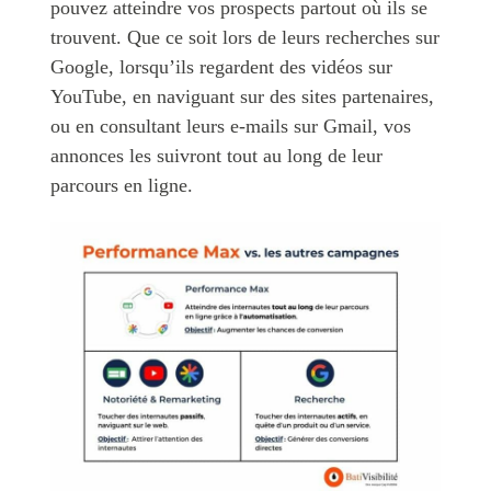
pouvez atteindre vos prospects partout où ils se
trouvent. Que ce soit lors de leurs recherches sur
Google, lorsqu’ils regardent des vidéos sur
YouTube, en naviguant sur des sites partenaires,
ou en consultant leurs e-mails sur Gmail, vos
annonces les suivront tout au long de leur
parcours en ligne.