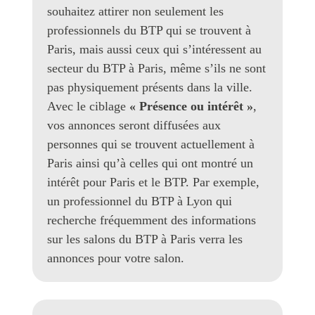
souhaitez attirer non seulement les
professionnels du BTP qui se trouvent à
Paris, mais aussi ceux qui s’intéressent au
secteur du BTP à Paris, même s’ils ne sont
pas physiquement présents dans la ville.
Avec le ciblage
« Présence ou intérêt »
,
vos annonces seront diffusées aux
personnes qui se trouvent actuellement à
Paris ainsi qu’à celles qui ont montré un
intérêt pour Paris et le BTP. Par exemple,
un professionnel du BTP à Lyon qui
recherche fréquemment des informations
sur les salons du BTP à Paris verra les
annonces pour votre salon.