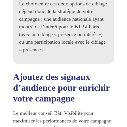
Le choix entre ces deux options de ciblage
dépend donc de la stratégie de votre
campagne : une audience nationale ayant
montré de l’intérêt pour le BTP à Paris
(avec un ciblage « présence ou intérêt »)
ou une participation locale avec le ciblage
« présence ».
Ajoutez des signaux
d’audience pour enrichir
votre campagne
Le meilleur conseil Bâti Visibilité pour
maximiser les performances de votre campagne