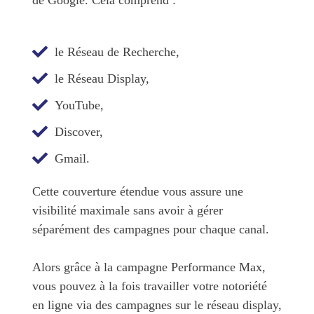
le Réseau de Recherche,
le Réseau Display,
YouTube,
Discover,
Gmail.
Cette couverture étendue vous assure une
visibilité maximale sans avoir à gérer
séparément des campagnes pour chaque canal.
Alors grâce à la campagne Performance Max,
vous pouvez à la fois travailler votre notoriété
en ligne via des campagnes sur le réseau display,