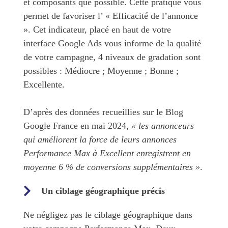
et composants que possible. Cette pratique vous
permet de favoriser l’ « Efficacité de l’annonce
». Cet indicateur, placé en haut de votre
interface Google Ads vous informe de la qualité
de votre campagne, 4 niveaux de gradation sont
possibles : Médiocre ; Moyenne ; Bonne ;
Excellente.
D’après des données recueillies sur le Blog
Google France en mai 2024,
« les annonceurs
qui améliorent la force de leurs annonces
Performance Max à Excellent enregistrent en
moyenne 6 % de conversions supplémentaires »
.
Un ciblage géographique précis
Ne négligez pas le ciblage géographique dans