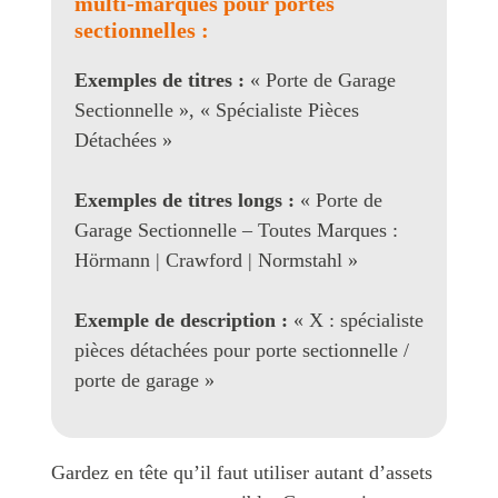
multi-marques pour portes
sectionnelles :
Exemples de titres :
« Porte de Garage
Sectionnelle », « Spécialiste Pièces
Détachées »
Exemples de titres longs :
« Porte de
Garage Sectionnelle – Toutes Marques :
Hörmann | Crawford | Normstahl »
Exemple de description :
« X : spécialiste
pièces détachées pour porte sectionnelle /
porte de garage »
Gardez en tête qu’il faut utiliser autant d’assets