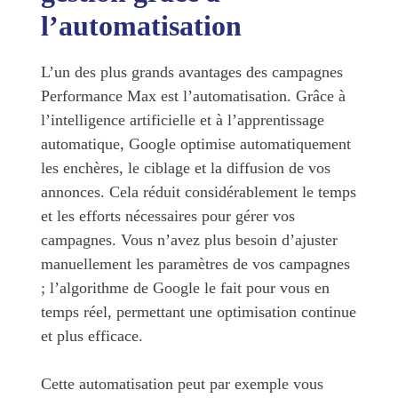
l’automatisation
L’un des plus grands avantages des campagnes
Performance Max est l’automatisation. Grâce à
l’intelligence artificielle et à l’apprentissage
automatique, Google optimise automatiquement
les enchères, le ciblage et la diffusion de vos
annonces. Cela réduit considérablement le temps
et les efforts nécessaires pour gérer vos
campagnes. Vous n’avez plus besoin d’ajuster
manuellement les paramètres de vos campagnes
; l’algorithme de Google le fait pour vous en
temps réel, permettant une optimisation continue
et plus efficace.
Cette automatisation peut par exemple vous