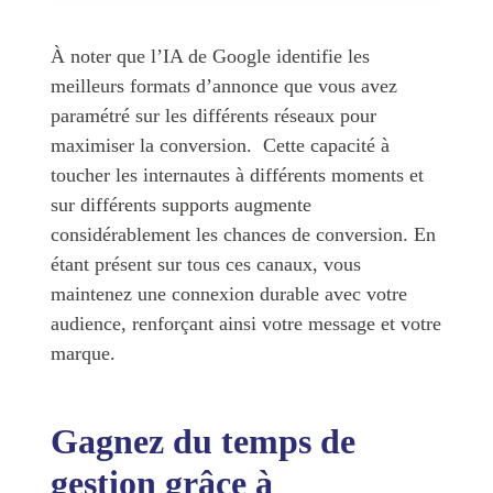
À noter que l’IA de Google identifie les
meilleurs formats d’annonce que vous avez
paramétré sur les différents réseaux pour
maximiser la conversion. Cette capacité à
toucher les internautes à différents moments et
sur différents supports augmente
considérablement les chances de conversion. En
étant présent sur tous ces canaux, vous
maintenez une connexion durable avec votre
audience, renforçant ainsi votre message et votre
marque.
Gagnez du temps de
gestion grâce à