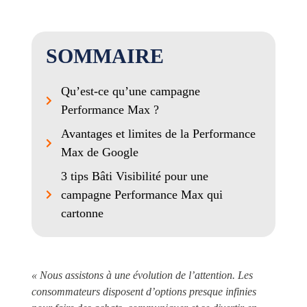
SOMMAIRE
Qu’est-ce qu’une campagne
Performance Max ?
Avantages et limites de la Performance
Max de Google
3 tips Bâti Visibilité pour une
campagne Performance Max qui
cartonne
« Nous assistons à une évolution de l’attention. Les
consommateurs disposent d’options presque infinies