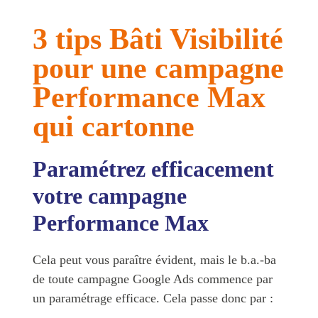
3 tips Bâti Visibilité
pour une campagne
Performance Max
qui cartonne
Paramétrez efficacement
votre campagne
Performance Max
Cela peut vous paraître évident, mais le b.a.-ba
de toute campagne Google Ads commence par
un paramétrage efficace. Cela passe donc par :