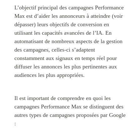
L’objectif principal des campagnes Performance
Max est d’aider les annonceurs à atteindre (voir
dépasser) leurs objectifs de conversion en
utilisant les capacités avancées de l’IA. En
automatisant de nombreux aspects de la gestion
des campagnes, celles-ci s’adaptent
constamment aux signaux en temps réel pour
diffuser les annonces les plus pertinentes aux
audiences les plus appropriées.
Il est important de comprendre en quoi les
campagnes Performance Max se distinguent des
autres types de campagnes proposées par Google
: