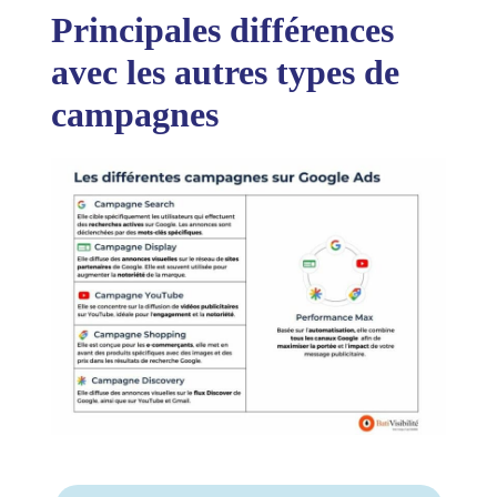
Principales différences
avec les autres types de
campagnes