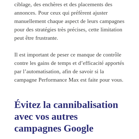
ciblage, des enchères et des placements des
annonces. Pour ceux qui préfèrent ajuster
manuellement chaque aspect de leurs campagnes
pour des stratégies très précises, cette limitation
peut être frustrante.
Il est important de peser ce manque de contrôle
contre les gains de temps et d’efficacité apportés
par l’automatisation, afin de savoir si la
campagne Performance Max est faite pour vous.
Évitez la cannibalisation
avec vos autres
campagnes Google