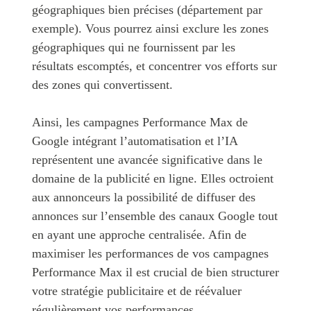
géographiques bien précises (département par
exemple). Vous pourrez ainsi exclure les zones
géographiques qui ne fournissent par les
résultats escomptés, et concentrer vos efforts sur
des zones qui convertissent.
Ainsi, les campagnes Performance Max de
Google intégrant l’automatisation et l’IA
représentent une avancée significative dans le
domaine de la publicité en ligne. Elles octroient
aux annonceurs la possibilité de diffuser des
annonces sur l’ensemble des canaux Google tout
en ayant une approche centralisée. Afin de
maximiser les performances de vos campagnes
Performance Max il est crucial de bien structurer
votre stratégie publicitaire et de réévaluer
régulièrement vos performances.