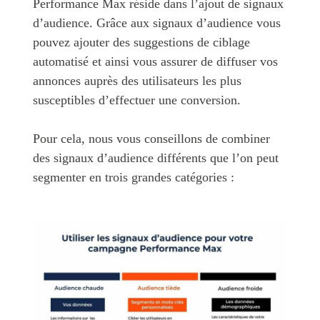
Performance Max réside dans l’ajout de signaux
d’audience. Grâce aux signaux d’audience vous
pouvez ajouter des suggestions de ciblage
automatisé et ainsi vous assurer de diffuser vos
annonces auprès des utilisateurs les plus
susceptibles d’effectuer une conversion.
Pour cela, nous vous conseillons de combiner
des signaux d’audience différents que l’on peut
segmenter en trois grandes catégories :