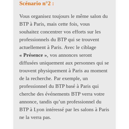
Scénario n°2 :
Vous organisez toujours le même salon du
BTP à Paris, mais cette fois, vous
souhaitez concentrer vos efforts sur les
professionnels du BTP qui se trouvent
actuellement à Paris. Avec le ciblage
« Présence »
, vos annonces seront
diffusées uniquement aux personnes qui se
trouvent physiquement à Paris au moment
de la recherche. Par exemple, un
professionnel du BTP basé à Paris qui
cherche des événements BTP verra votre
annonce, tandis qu’un professionnel du
BTP à Lyon intéressé par les salons à Paris
ne la verra pas.