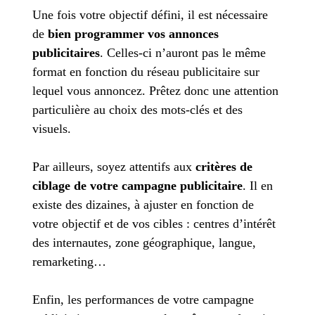
Une fois votre objectif défini, il est nécessaire
de
bien programmer vos annonces
publicitaires
. Celles-ci n’auront pas le même
format en fonction du réseau publicitaire sur
lequel vous annoncez. Prêtez donc une attention
particulière au choix des mots-clés et des
visuels.
Par ailleurs, soyez attentifs aux
critères de
ciblage de votre campagne publicitaire
. Il en
existe des dizaines, à ajuster en fonction de
votre objectif et de vos cibles : centres d’intérêt
des internautes, zone géographique, langue,
remarketing…
Enfin, les performances de votre campagne