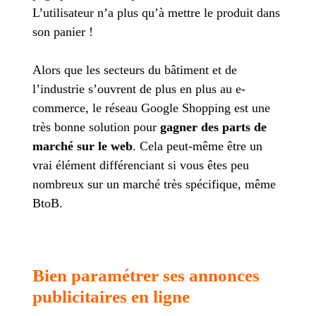
L’utilisateur n’a plus qu’à mettre le produit dans
son panier !
Alors que les secteurs du bâtiment et de
l’industrie s’ouvrent de plus en plus au e-
commerce, le réseau Google Shopping est une
très bonne solution pour
gagner des parts de
marché sur le web
. Cela peut-même être un
vrai élément différenciant si vous êtes peu
nombreux sur un marché très spécifique, même
BtoB.
Bien paramétrer ses annonces
publicitaires en ligne