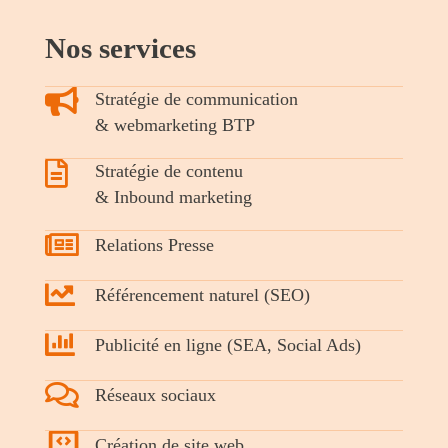
Nos services
Stratégie de communication
& webmarketing BTP
Stratégie de contenu
& Inbound marketing
Relations Presse
Référencement naturel (SEO)
Publicité en ligne (SEA, Social Ads)
Réseaux sociaux
Création de site web