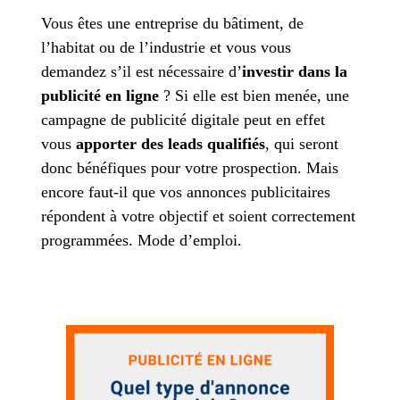
Vous êtes une entreprise du bâtiment, de
l’habitat ou de l’industrie et vous vous
demandez s’il est nécessaire d’
investir dans la
publicité en ligne
? Si elle est bien menée, une
campagne de publicité digitale peut en effet
vous
apporter des leads qualifiés
, qui seront
donc bénéfiques pour votre prospection. Mais
encore faut-il que vos annonces publicitaires
répondent à votre objectif et soient correctement
programmées. Mode d’emploi.