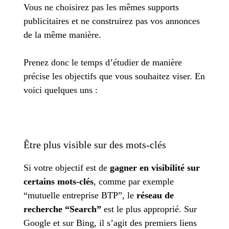
Vous ne choisirez pas les mêmes supports
publicitaires et ne construirez pas vos annonces
de la même manière.
Prenez donc le temps d’étudier de manière
précise les objectifs que vous souhaitez viser. En
voici quelques uns :
Être plus visible sur des mots-clés
Si votre objectif est de
gagner en visibilité sur
certains mots-clés
, comme par exemple
“mutuelle entreprise BTP”, le
réseau de
recherche “Search”
est le plus approprié. Sur
Google et sur Bing, il s’agit des premiers liens