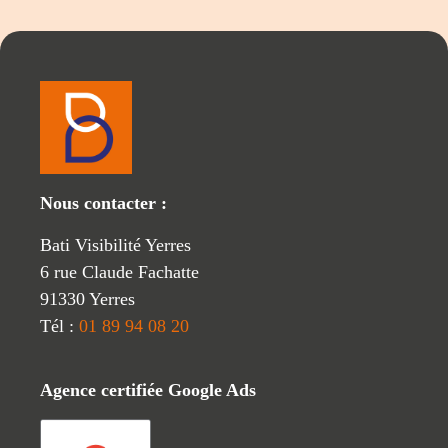
Nous contacter :
Bati Visibilité Yerres
6 rue Claude Fachatte
91330 Yerres
Tél :
01 89 94 08 20
Agence certifiée Google Ads