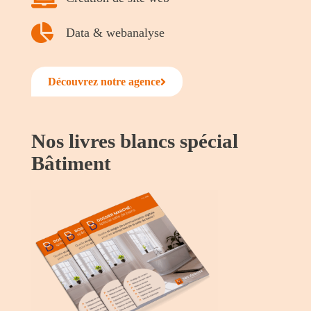
Data & webanalyse
Découvrez notre agence
Nos livres blancs spécial
Bâtiment