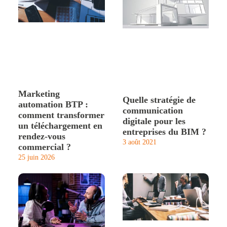
Marketing
Quelle stratégie de
automation BTP :
communication
comment transformer
digitale pour les
un téléchargement en
entreprises du BIM ?
rendez-vous
3 août 2021
commercial ?
25 juin 2026