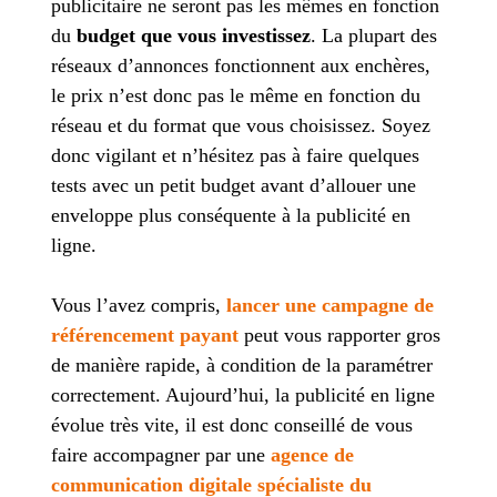
publicitaire ne seront pas les mêmes en fonction
du
budget que vous investissez
. La plupart des
réseaux d’annonces fonctionnent aux enchères,
le prix n’est donc pas le même en fonction du
réseau et du format que vous choisissez. Soyez
donc vigilant et n’hésitez pas à faire quelques
tests avec un petit budget avant d’allouer une
enveloppe plus conséquente à la publicité en
ligne.
Vous l’avez compris,
lancer une campagne de
référencement payant
peut vous rapporter gros
de manière rapide, à condition de la paramétrer
correctement. Aujourd’hui, la publicité en ligne
évolue très vite, il est donc conseillé de vous
faire accompagner par une
agence de
communication digitale spécialiste du