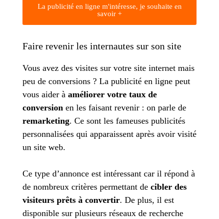
La publicité en ligne m'intéresse, je souhaite en
savoir +
Faire revenir les internautes sur son site
Vous avez des visites sur votre site internet mais
peu de conversions ? La publicité en ligne peut
vous aider à
améliorer votre taux de
conversion
en les faisant revenir : on parle de
remarketing
. Ce sont les fameuses publicités
personnalisées qui apparaissent après avoir visité
un site web.
Ce type d’annonce est intéressant car il répond à
de nombreux critères permettant de
cibler des
visiteurs prêts à convertir
. De plus, il est
disponible sur plusieurs réseaux de recherche