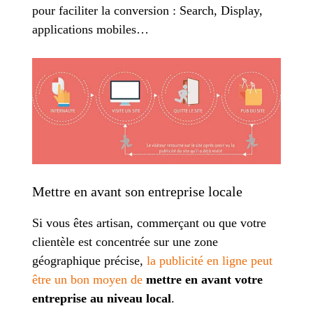
pour faciliter la conversion : Search, Display,
applications mobiles…
Mettre en avant son entreprise locale
Si vous êtes artisan, commerçant ou que votre
clientèle est concentrée sur une zone
géographique précise,
la publicité en ligne peut
être un bon moyen de
mettre en avant votre
entreprise au niveau local
.