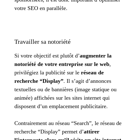
votre SEO en parallèle.
Travailler sa notoriété
Si votre objectif est plutôt d’
augmenter la
notoriété de votre entreprise sur le web
,
privilégiez la publicité sur le
réseau de
recherche “Display”
. Il s’agit d’annonces
textuelles ou de bannières (image statique ou
animée) affichées sur les sites internet qui
disposent d’un emplacement publicitaire.
Contrairement au réseau “Search”, le réseau de
recherche “Display” permet d’
attirer