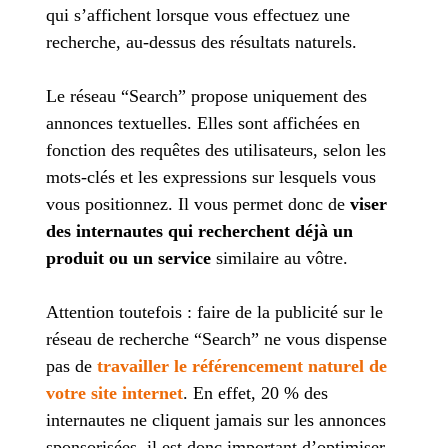
qui s’affichent lorsque vous effectuez une
recherche, au-dessus des résultats naturels.
Le réseau “Search” propose uniquement des
annonces textuelles. Elles sont affichées en
fonction des requêtes des utilisateurs, selon les
mots-clés et les expressions sur lesquels vous
vous positionnez. Il vous permet donc de
viser
des internautes qui recherchent déjà un
produit ou un service
similaire au vôtre.
Attention toutefois : faire de la publicité sur le
réseau de recherche “Search” ne vous dispense
pas de
travailler le référencement naturel de
votre site internet
. En effet, 20 % des
internautes ne cliquent jamais sur les annonces
sponsorisées, il est donc important d’optimiser