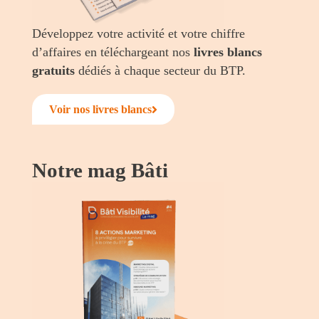
Développez votre activité et votre chiffre
d’affaires en téléchargeant nos
livres blancs
gratuits
dédiés à chaque secteur du BTP.
Voir nos livres blancs
Notre mag Bâti