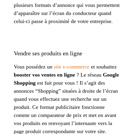
plusieurs formats d’annonce qui vous permettent
d’apparaître sur l’écran du conducteur quand
celui-ci passe à proximité de votre entreprise.
Vendre ses produits en ligne
Vous possédez un
site e-commerce
et souhaitez
booster vos ventes en ligne
? Le réseau
Google
Shopping
est fait pour vous ! Il s’agit des
annonces “Shopping” situées à droite de l’écran
quand vous effectuez une recherche sur un
produit. Ce format publicitaire fonctionne
comme un comparateur de prix et met en avant
vos produits en renvoyant l’internaute vers la
page produit correspondante sur votre site.