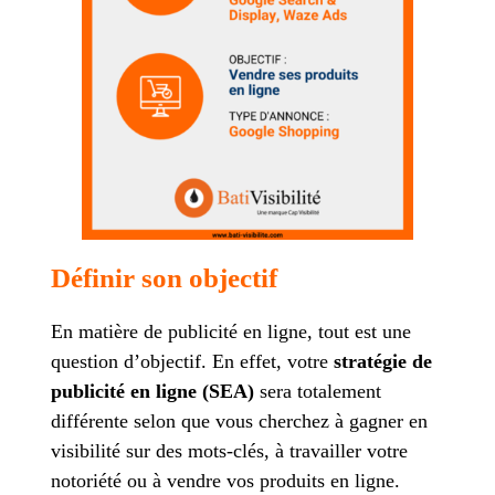
Définir son objectif
En matière de publicité en ligne, tout est une
question d’objectif. En effet, votre
stratégie de
publicité en ligne (SEA)
sera totalement
différente selon que vous cherchez à gagner en
visibilité sur des mots-clés, à travailler votre
notoriété ou à vendre vos produits en ligne.