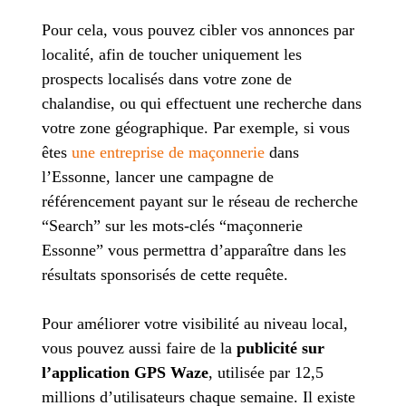
Pour cela, vous pouvez cibler vos annonces par
localité, afin de toucher uniquement les
prospects localisés dans votre zone de
chalandise, ou qui effectuent une recherche dans
votre zone géographique. Par exemple, si vous
êtes
une entreprise de maçonnerie
dans
l’Essonne, lancer une campagne de
référencement payant sur le réseau de recherche
“Search” sur les mots-clés “maçonnerie
Essonne” vous permettra d’apparaître dans les
résultats sponsorisés de cette requête.
Pour améliorer votre visibilité au niveau local,
vous pouvez aussi faire de la
publicité sur
l’application GPS Waze
, utilisée par 12,5
millions d’utilisateurs chaque semaine. Il existe