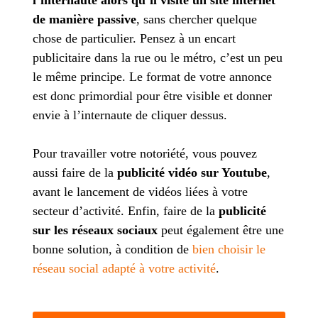
l’internaute alors qu’il visite un site internet
de manière passive
, sans chercher quelque
chose de particulier. Pensez à un encart
publicitaire dans la rue ou le métro, c’est un peu
le même principe. Le format de votre annonce
est donc primordial pour être visible et donner
envie à l’internaute de cliquer dessus.
Pour travailler votre notoriété, vous pouvez
aussi faire de la
publicité vidéo sur Youtube
,
avant le lancement de vidéos liées à votre
secteur d’activité. Enfin, faire de la
publicité
sur les réseaux sociaux
peut également être une
bonne solution, à condition de
bien choisir le
réseau social adapté à votre activité
.