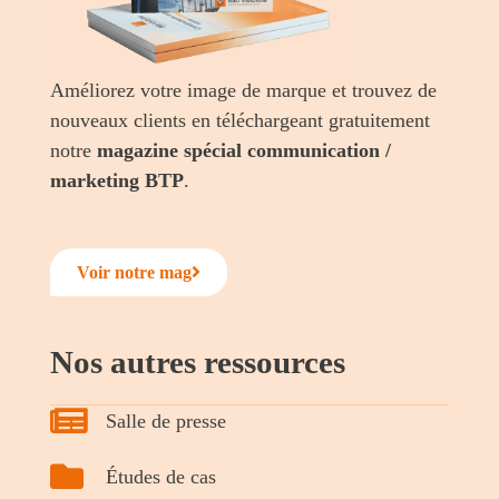
Améliorez votre image de marque et trouvez de
nouveaux clients en téléchargeant gratuitement
notre
magazine
spécial communication /
marketing BTP
.
Voir notre mag
Nos autres ressources
Salle de presse
Études de cas