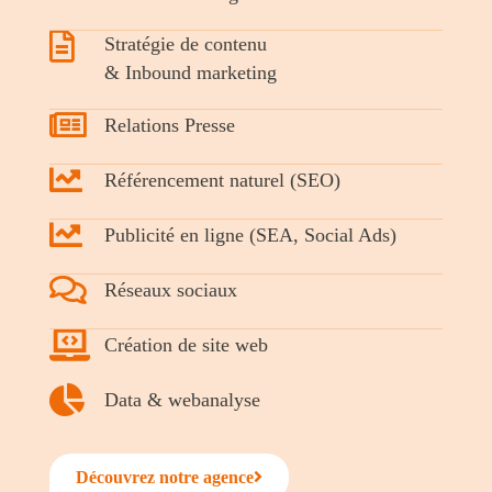
Stratégie de contenu
& Inbound marketing
Relations Presse
Référencement naturel (SEO)
Publicité en ligne (SEA, Social Ads)
Réseaux sociaux
Création de site web
Data & webanalyse
Découvrez notre agence