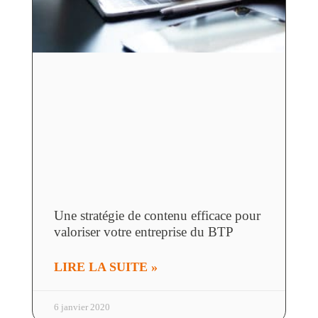
Une stratégie de contenu efficace pour
valoriser votre entreprise du BTP
LIRE LA SUITE »
6 janvier 2020