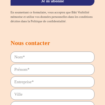
Je m'abonne
En soumettant ce formulaire, vous acceptez que Bâti Visibilité
mémorise et utilise vos données personnelles dans les conditions
décrites dans la Politique de confidentialité.
Nous contacter