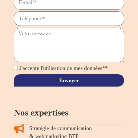
J'accepte l'utilisation de mes données**
Envoyer
Nos expertises
Stratégie de communication
& webmarketing BTP