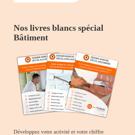
Nos livres blancs spécial
Bâtiment
Développez votre activité et votre chiffre