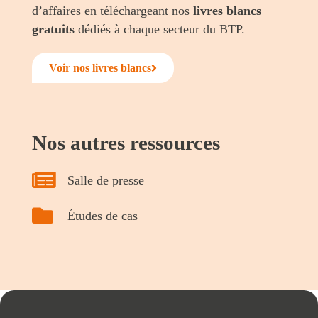
d’affaires en téléchargeant nos
livres blancs
gratuits
dédiés à chaque secteur du BTP.
Voir nos livres blancs
Nos autres ressources
Salle de presse
Études de cas