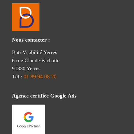
Nous contacter :
Bati Visibilité Yerres
6 rue Claude Fachatte
91330 Yerres
Tél :
01 89 94 08 20
Agence certifiée Google Ads