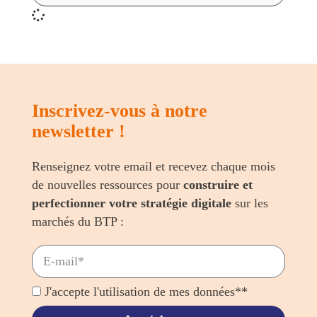
Inscrivez-vous à notre
newsletter !
Renseignez votre email et recevez chaque mois
de nouvelles ressources pour
construire et
perfectionner votre stratégie digitale
sur les
marchés du BTP :
J'accepte l'utilisation de mes données**