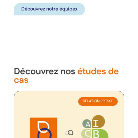
Découvrez notre équipe
Découvrez nos
études de
cas
RELATION PRESSE