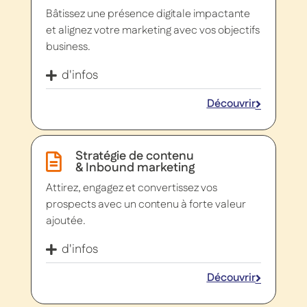
Bâtissez une présence digitale impactante
et alignez votre marketing avec vos objectifs
business.
d'infos
Découvrir
Stratégie de contenu
& Inbound marketing
Attirez, engagez et convertissez vos
prospects avec un contenu à forte valeur
ajoutée.
d'infos
Découvrir