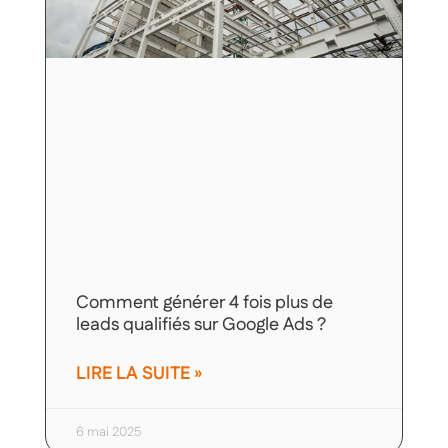
Comment générer 4 fois plus de
leads qualifiés sur Google Ads ?
LIRE LA SUITE »
6 mai 2025