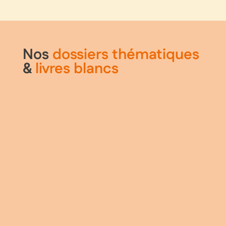
Nos
dossiers thématiques
&
livres blancs