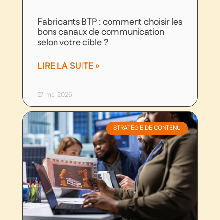
Fabricants BTP : comment choisir les
bons canaux de communication
selon votre cible ?
LIRE LA SUITE »
27 mai 2026
STRATÉGIE DE CONTENU