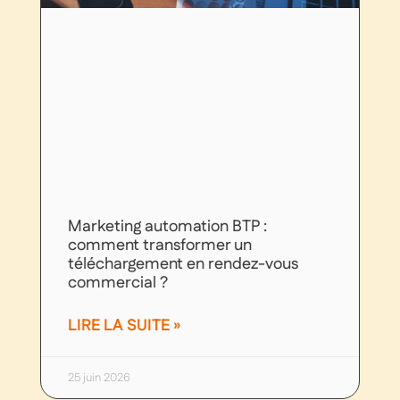
Marketing automation BTP :
comment transformer un
téléchargement en rendez-vous
commercial ?
LIRE LA SUITE »
25 juin 2026