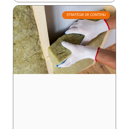
STRATÉGIE DE CONTENU