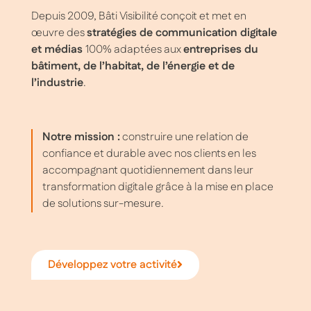
Depuis 2009, Bâti Visibilité conçoit et met en
œuvre des
stratégies de communication digitale
et médias
100% adaptées aux
entreprises du
bâtiment, de l’habitat, de l’énergie et de
l’industrie
.
Notre mission :
construire une relation de
confiance et durable avec nos clients en les
accompagnant quotidiennement dans leur
transformation digitale grâce à la mise en place
de solutions sur-mesure.
Développez votre activité