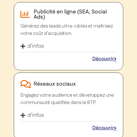
Publicité en ligne (SEA, Social
Ads)
Générez des leads ultra-ciblés et maîtrisez
votre coût d’acquisition.
d'infos
Découvrir
Réseaux sociaux
Engagez votre audience et développez une
communauté qualifiée dans le BTP.
d'infos
Découvrir