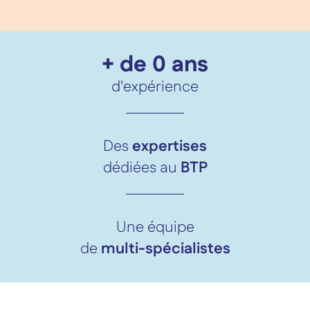
+ de 
0
 ans
d'expérience
Des
expertises
dédiées au
BTP
Une équipe
de
multi-spécialistes