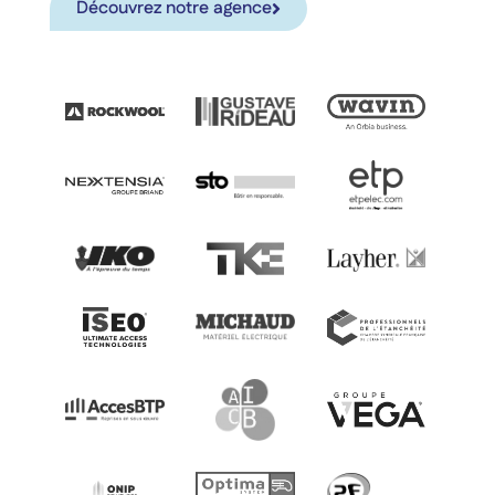
Découvrez notre agence