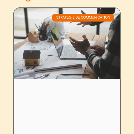
STRATÉGIE DE COMMUNICATION