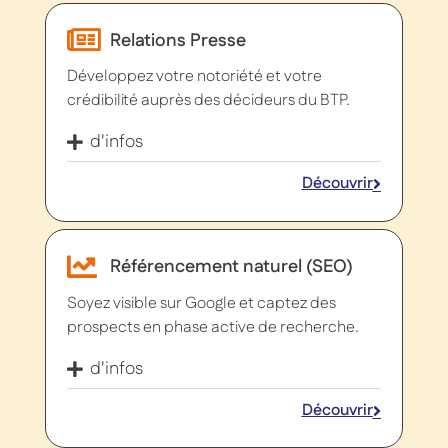
Relations Presse
Développez votre notoriété et votre
crédibilité auprès des décideurs du BTP.
d'infos
Découvrir
Référencement naturel (SEO)
Soyez visible sur Google et captez des
prospects en phase active de recherche.
d'infos
Découvrir