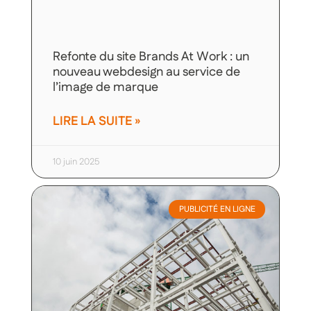
Refonte du site Brands At Work : un
nouveau webdesign au service de
l’image de marque
LIRE LA SUITE »
10 juin 2025
PUBLICITÉ EN LIGNE