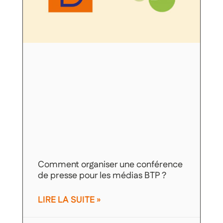
Comment organiser une conférence
de presse pour les médias BTP ?
LIRE LA SUITE »