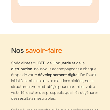
Nos
savoir-faire
Spécialistes du
BTP
, de
l’industrie
et de la
distribution
, nous vous accompagnons à chaque
étape de votre
développement digital
. De l’audit
initial à la mise en œuvre d’actions ciblées, nous
structurons votre stratégie pour maximiser votre
visibilité, capter des prospects qualifiés et générer
des résultats mesurables.