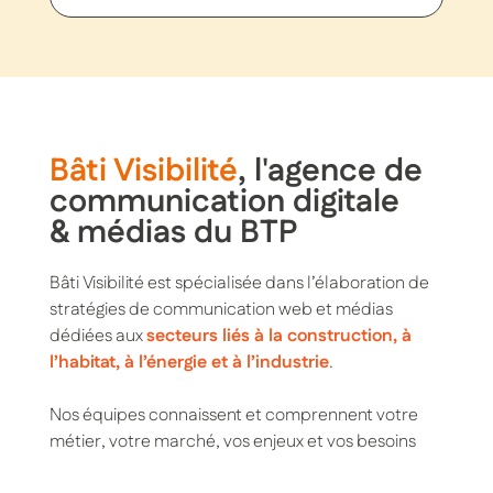
Bâti Visibilité
, l'agence de
communication digitale
& médias du BTP
Bâti Visibilité est spécialisée dans l’élaboration de
stratégies de communication web et médias
dédiées aux
secteurs liés à la construction, à
l’habitat, à l’énergie et à l’industrie
.
Nos équipes connaissent et comprennent votre
métier, votre marché, vos enjeux et vos besoins