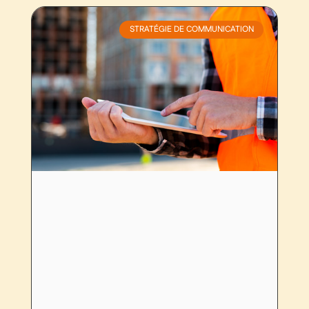
STRATÉGIE DE COMMUNICATION