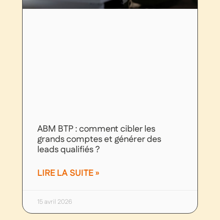
ABM BTP : comment cibler les
grands comptes et générer des
leads qualifiés ?
LIRE LA SUITE »
15 avril 2026