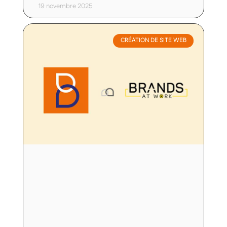
19 novembre 2025
CRÉATION DE SITE WEB