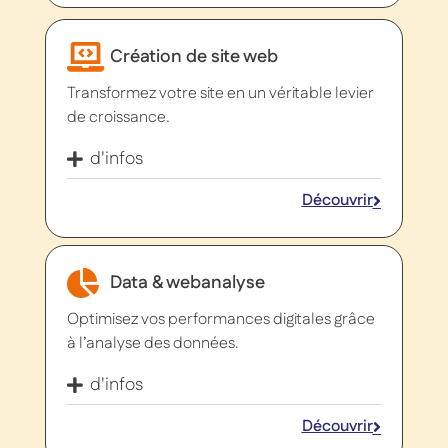
Création de site web
Transformez votre site en un véritable levier
de croissance.
d'infos
Découvrir
Data & webanalyse
Optimisez vos performances digitales grâce
à l’analyse des données.
d'infos
Découvrir