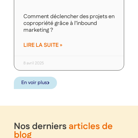
Comment déclencher des projets en
copropriété grâce à l’inbound
marketing ?
LIRE LA SUITE »
8 avril 2025
En voir plus
Nos derniers
articles de
blog