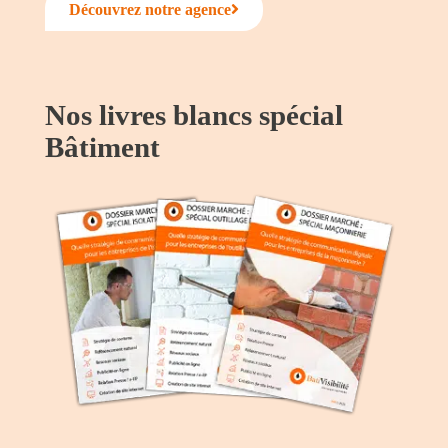
Découvrez notre agence
Nos livres blancs spécial
Bâtiment