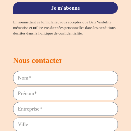
Je m'abonne
En soumettant ce formulaire, vous acceptez que Bâti Visibilité
mémorise et utilise vos données personnelles dans les conditions
décrites dans la Politique de confidentialité.
Nous contacter