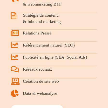
& webmarketing BTP
Stratégie de contenu
& Inbound marketing
Relations Presse
Référencement naturel (SEO)
Publicité en ligne (SEA, Social Ads)
Réseaux sociaux
Création de site web
Data & webanalyse