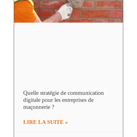
Quelle stratégie de communication
digitale pour les entreprises de
maçonnerie ?
LIRE LA SUITE »