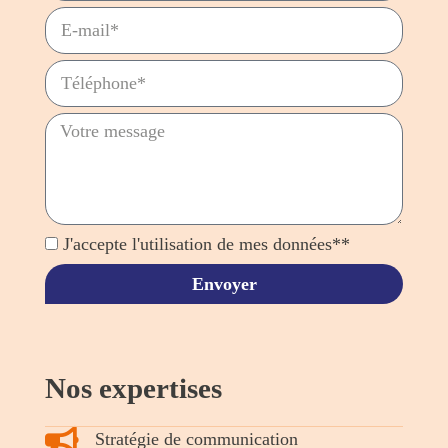
J'accepte l'utilisation de mes données**
Envoyer
Nos expertises
Stratégie de communication