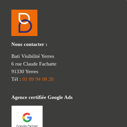
Nous contacter :
Bati Visibilité Yerres
6 rue Claude Fachatte
91330 Yerres
Tél :
01 89 94 08 20
Agence certifiée Google Ads