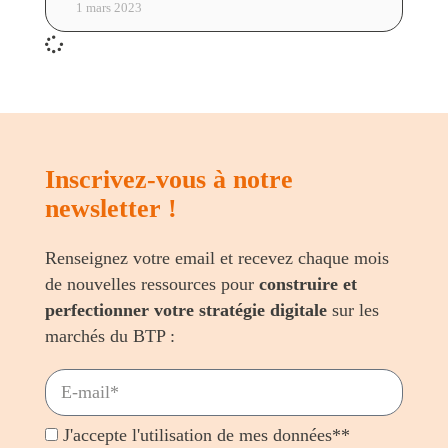
1 mars 2023
Inscrivez-vous à notre
newsletter !
Renseignez votre email et recevez chaque mois
de nouvelles ressources pour
construire et
perfectionner votre stratégie digitale
sur les
marchés du BTP :
J'accepte l'utilisation de mes données**