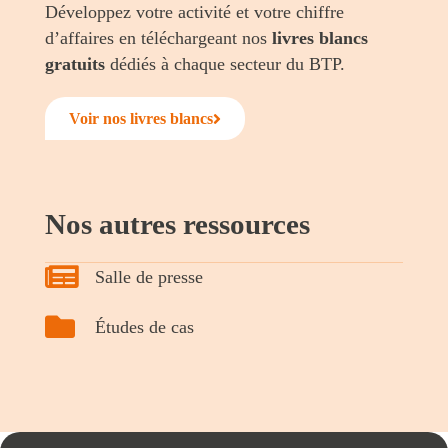
Développez votre activité et votre chiffre
d’affaires en téléchargeant nos
livres blancs
gratuits
dédiés à chaque secteur du BTP.
Voir nos livres blancs
Nos autres ressources
Salle de presse
Études de cas