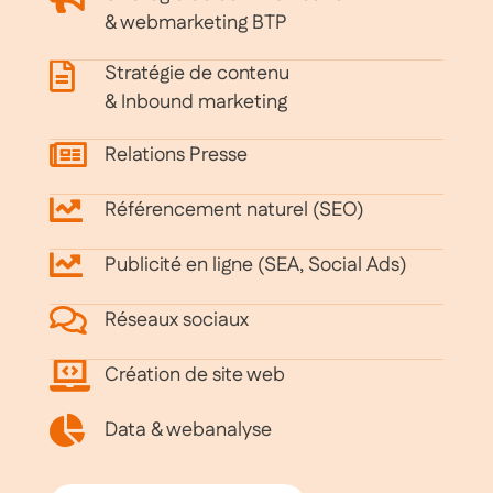
& webmarketing BTP
Stratégie de contenu
& Inbound marketing
Relations Presse
Référencement naturel (SEO)
Publicité en ligne (SEA, Social Ads)
Réseaux sociaux
Création de site web
Data & webanalyse