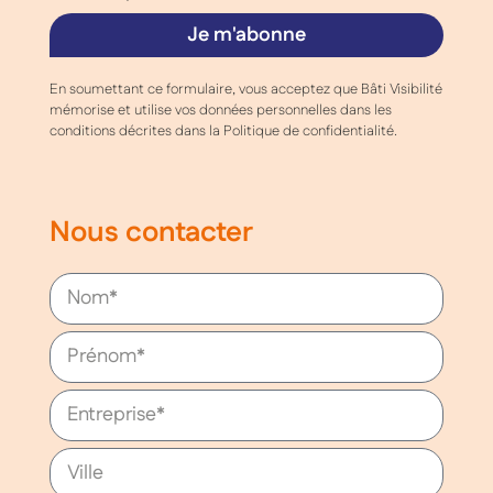
Je m'abonne
En soumettant ce formulaire, vous acceptez que Bâti Visibilité
mémorise et utilise vos données personnelles dans les
conditions décrites dans la Politique de confidentialité.
Nous contacter