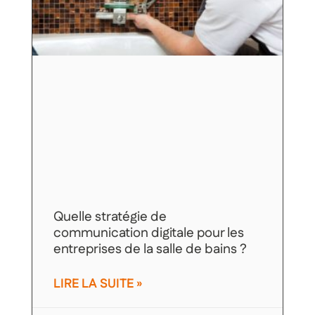
Quelle stratégie de
communication digitale pour les
entreprises de la salle de bains ?
LIRE LA SUITE »