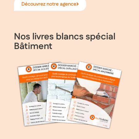
Découvrez notre agence
Nos livres blancs spécial
Bâtiment