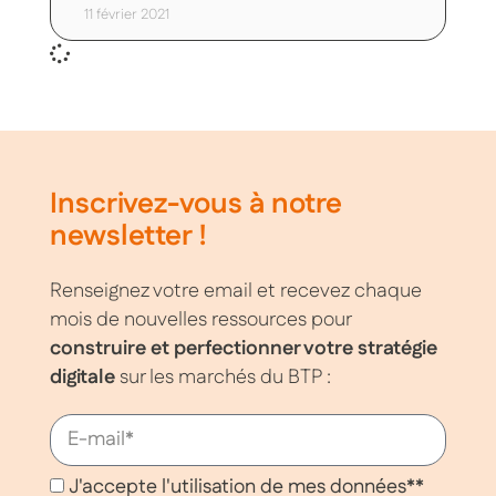
11 février 2021
Inscrivez-vous à notre
newsletter !
Renseignez votre email et recevez chaque
mois de nouvelles ressources pour
construire et perfectionner votre stratégie
digitale
sur les marchés du BTP :
J'accepte l'utilisation de mes données**