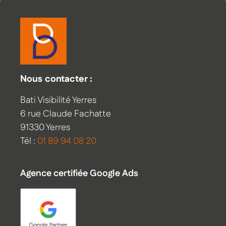
Nous contacter :
Bati Visibilité Yerres
6 rue Claude Fachatte
91330 Yerres
Tél :
01 89 94 08 20
Agence certifiée Google Ads