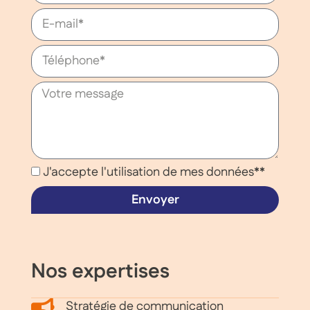
J'accepte l'utilisation de mes données**
Envoyer
Nos expertises
Stratégie de communication