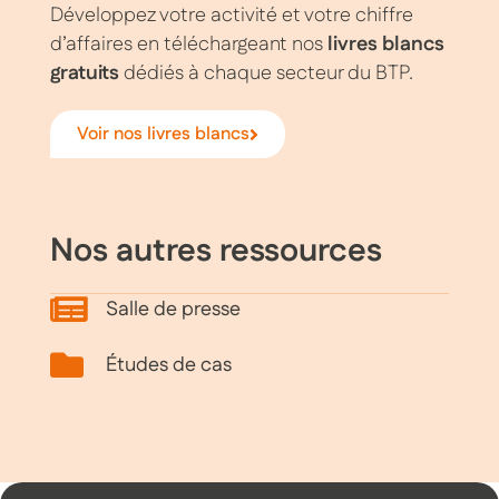
Développez votre activité et votre chiffre
d’affaires en téléchargeant nos
livres blancs
gratuits
dédiés à chaque secteur du BTP.
Voir nos livres blancs
Nos autres ressources
Salle de presse
Études de cas