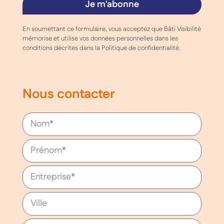
Je m'abonne
En soumettant ce formulaire, vous acceptez que Bâti Visibilité
mémorise et utilise vos données personnelles dans les
conditions décrites dans la Politique de confidentialité.
Nous contacter