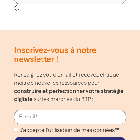
Inscrivez-vous à notre
newsletter !
Renseignez votre email et recevez chaque
mois de nouvelles ressources pour
construire et perfectionner votre stratégie
digitale
sur les marchés du BTP :
J'accepte l'utilisation de mes données**