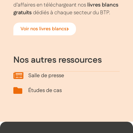
d’affaires en téléchargeant nos
livres blancs
gratuits
dédiés à chaque secteur du BTP.
Voir nos livres blancs
Nos autres ressources
Salle de presse
Études de cas