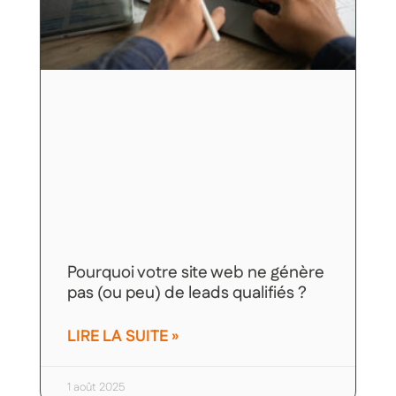
Pourquoi votre site web ne génère
pas (ou peu) de leads qualifiés ?
LIRE LA SUITE »
1 août 2025