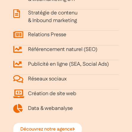
Stratégie de contenu
& Inbound marketing
Relations Presse
Référencement naturel (SEO)
Publicité en ligne (SEA, Social Ads)
Réseaux sociaux
Création de site web
Data & webanalyse
Découvrez notre agence