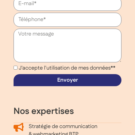
J'accepte l'utilisation de mes données**
Envoyer
Nos expertises
Stratégie de communication
& webmarketing BTP