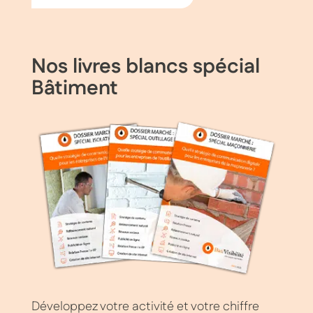
Nos livres blancs spécial
Bâtiment
Développez votre activité et votre chiffre