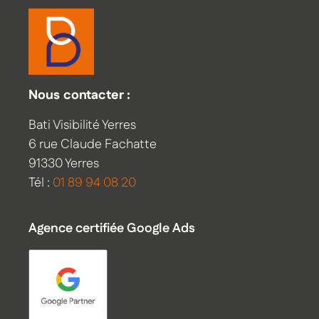
Nous contacter :
Bati Visibilité Yerres
6 rue Claude Fachatte
91330 Yerres
Tél :
01 89 94 08 20
Agence certifiée Google Ads