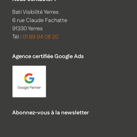
Bati Visibilité Yerres
6 rue Claude Fachatte
91330 Yerres
Tél :
01 89 94 08 20
Agence certifiée Google Ads
Abonnez-vous à la newsletter