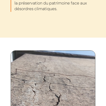
la préservation du patrimoine face aux
désordres climatiques.