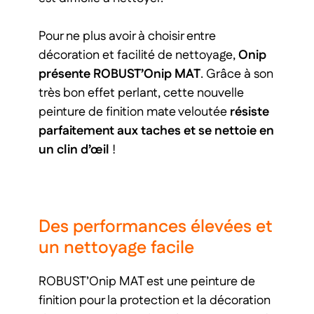
Pour ne plus avoir à choisir entre
décoration et facilité de nettoyage,
Onip
présente ROBUST’Onip MAT
. Grâce à son
très bon effet perlant, cette nouvelle
peinture de finition mate veloutée
résiste
parfaitement
aux taches et se nettoie en
un clin d’œil
!
Des performances élevées et
un nettoyage facile
ROBUST’Onip MAT est une peinture de
finition pour la protection et la décoration