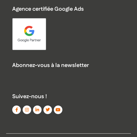
Agence certifiée Google Ads
Abonnez-vous à la newsletter
Suivez-nous !