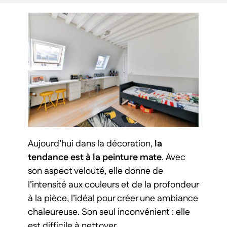
Aujourd’hui dans la décoration,
la
tendance est à la peinture mate
. Avec
son aspect velouté, elle donne de
l’intensité aux couleurs et de la profondeur
à la pièce, l’idéal pour créer une ambiance
chaleureuse. Son seul inconvénient : elle
est difficile à nettoyer.