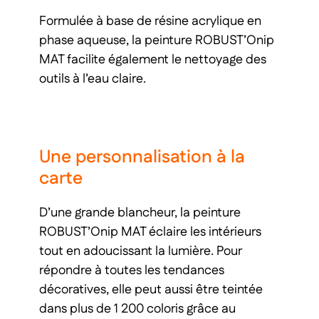
Formulée à base de résine acrylique en
phase aqueuse, la peinture ROBUST’Onip
MAT facilite également le nettoyage des
outils à l’eau claire.
Une personnalisation à la
carte
D’une grande blancheur, la peinture
ROBUST’Onip MAT éclaire les intérieurs
tout en adoucissant la lumière. Pour
répondre à toutes les tendances
décoratives, elle peut aussi être teintée
dans plus de 1 200 coloris grâce au