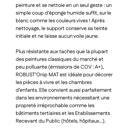
peinture et se nettoie en un seul geste : un
simple coup d’éponge humide suffit, sur le
blanc comme les couleurs vives ! Après
nettoyage, le support conserve sa teinte
initiale et ne laisse aucun voile jaune.
Plus résistante aux taches que la plupart
des peintures classiques du marché et
peu polluante (émissions de COV : A+),
ROBUST’Onip MAT est idéale pour décorer
les pièces à vivre et les chambres
d’enfants. Elle convient aussi parfaitement
dans les environnements nécessitant une
propreté irréprochable comme les
bâtiments tertiaires et les Etablissements
Recevant du Public (hôtels, hôpitaux…).