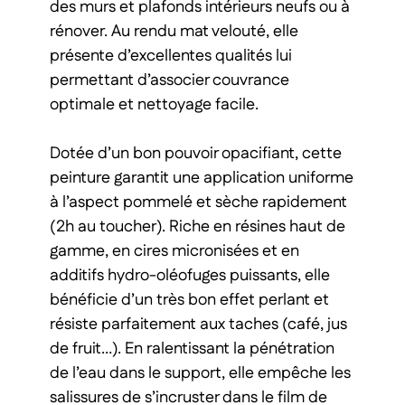
des murs et plafonds intérieurs neufs ou à
rénover. Au rendu mat velouté, elle
présente d’excellentes qualités lui
permettant d’associer couvrance
optimale et nettoyage facile.
Dotée d’un bon pouvoir opacifiant, cette
peinture garantit une application uniforme
à l’aspect pommelé et sèche rapidement
(2h au toucher). Riche en résines haut de
gamme, en cires micronisées et en
additifs hydro-oléofuges puissants, elle
bénéficie d’un très bon effet perlant et
résiste parfaitement aux taches (café, jus
de fruit…). En ralentissant la pénétration
de l’eau dans le support, elle empêche les
salissures de s’incruster dans le film de