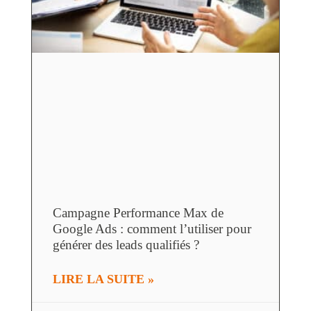
Campagne Performance Max de
Google Ads : comment l’utiliser pour
générer des leads qualifiés ?
LIRE LA SUITE »