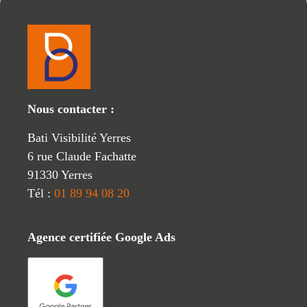
Nous contacter :
Bati Visibilité Yerres
6 rue Claude Fachatte
91330 Yerres
Tél :
01 89 94 08 20
Agence certifiée Google Ads