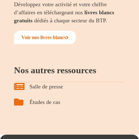
Développez votre activité et votre chiffre
d’affaires en téléchargeant nos
livres blancs
gratuits
dédiés à chaque secteur du BTP.
Voir nos livres blancs
Nos autres ressources
Salle de presse
Études de cas