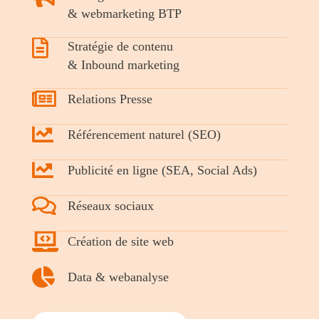
& webmarketing BTP
Stratégie de contenu
& Inbound marketing
Relations Presse
Référencement naturel (SEO)
Publicité en ligne (SEA, Social Ads)
Réseaux sociaux
Création de site web
Data & webanalyse