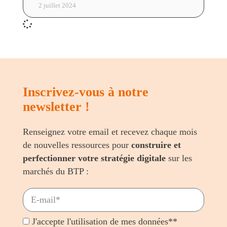
2 juillet 2024
Inscrivez-vous à notre
newsletter !
Renseignez votre email et recevez chaque mois
de nouvelles ressources pour
construire et
perfectionner votre stratégie digitale
sur les
marchés du BTP :
J'accepte l'utilisation de mes données**