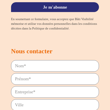
Je m'abonne
En soumettant ce formulaire, vous acceptez que Bâti Visibilité
mémorise et utilise vos données personnelles dans les conditions
décrites dans la Politique de confidentialité.
Nous contacter