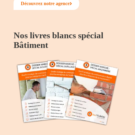
Découvrez notre agence
Nos livres blancs spécial
Bâtiment