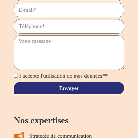
J'accepte l'utilisation de mes données**
Envoyer
Nos expertises
Stratégie de communication