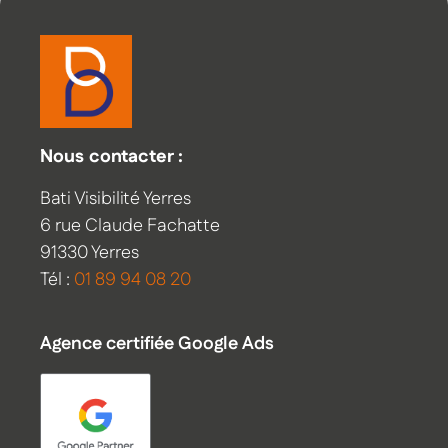
Nous contacter :
Bati Visibilité Yerres
6 rue Claude Fachatte
91330 Yerres
Tél :
01 89 94 08 20
Agence certifiée Google Ads