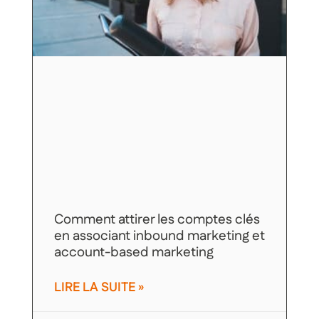
Comment attirer les comptes clés
en associant inbound marketing et
account-based marketing
LIRE LA SUITE »