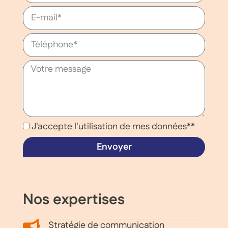
J'accepte l'utilisation de mes données**
Envoyer
Nos expertises
Stratégie de communication