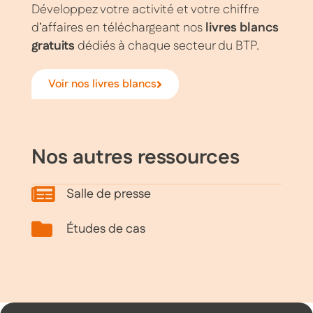
Développez votre activité et votre chiffre
d’affaires en téléchargeant nos
livres blancs
gratuits
dédiés à chaque secteur du BTP.
Voir nos livres blancs
Nos autres ressources
Salle de presse
Études de cas