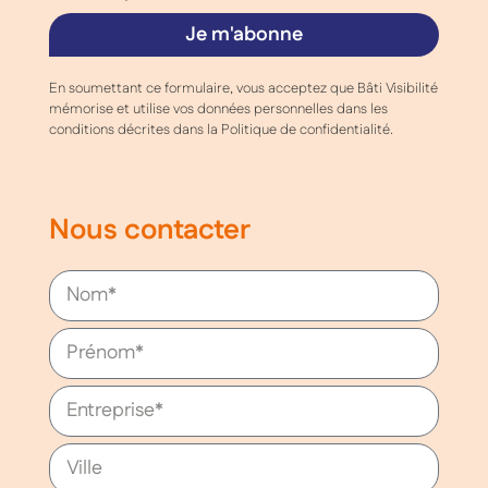
Je m'abonne
En soumettant ce formulaire, vous acceptez que Bâti Visibilité
mémorise et utilise vos données personnelles dans les
conditions décrites dans la Politique de confidentialité.
Nous contacter