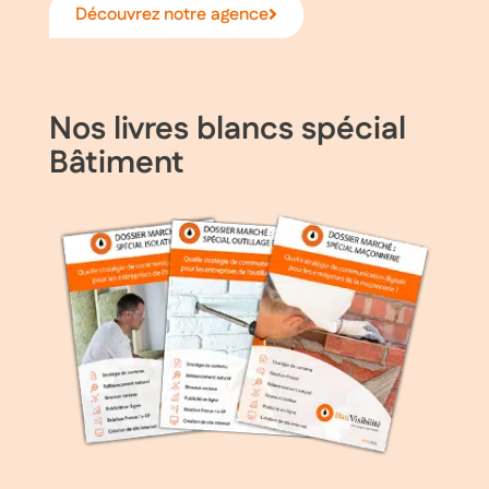
Découvrez notre agence
Nos livres blancs spécial
Bâtiment