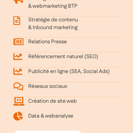
& webmarketing BTP
Stratégie de contenu
& Inbound marketing
Relations Presse
Référencement naturel (SEO)
Publicité en ligne (SEA, Social Ads)
Réseaux sociaux
Création de site web
Data & webanalyse