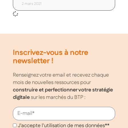
2 mars 2021
Inscrivez-vous à notre
newsletter !
Renseignez votre email et recevez chaque
mois de nouvelles ressources pour
construire et perfectionner votre stratégie
digitale
sur les marchés du BTP :
J'accepte l'utilisation de mes données**