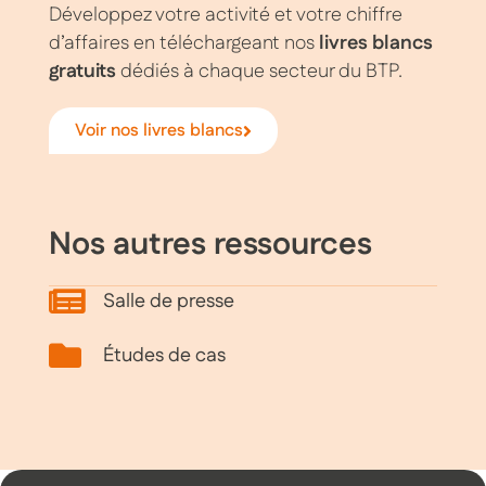
Développez votre activité et votre chiffre
d’affaires en téléchargeant nos
livres blancs
gratuits
dédiés à chaque secteur du BTP.
Voir nos livres blancs
Nos autres ressources
Salle de presse
Études de cas