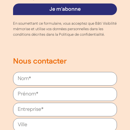
Je m'abonne
En soumettant ce formulaire, vous acceptez que Bâti Visibilité
mémorise et utilise vos données personnelles dans les
conditions décrites dans la Politique de confidentialité.
Nous contacter