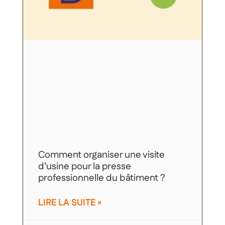
Comment organiser une visite
d’usine pour la presse
professionnelle du bâtiment ?
LIRE LA SUITE »