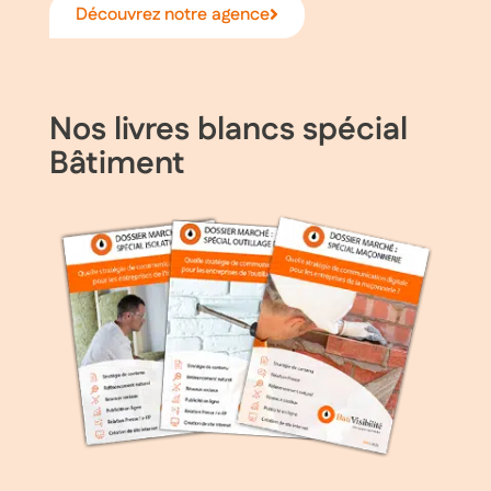
Découvrez notre agence
Nos livres blancs spécial
Bâtiment