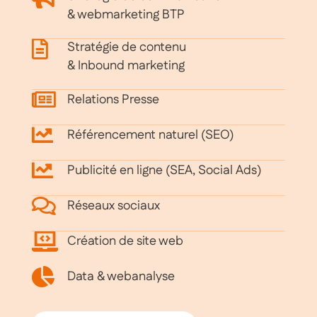
& webmarketing BTP
Stratégie de contenu
& Inbound marketing
Relations Presse
Référencement naturel (SEO)
Publicité en ligne (SEA, Social Ads)
Réseaux sociaux
Création de site web
Data & webanalyse