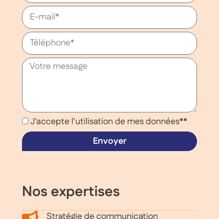
J'accepte l'utilisation de mes données**
Envoyer
Nos expertises
Stratégie de communication