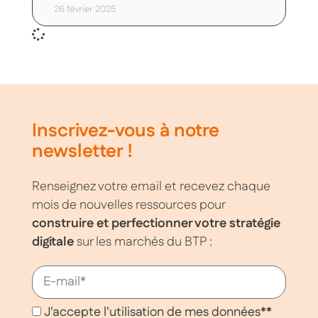
26 février 2025
Inscrivez-vous à notre
newsletter !
Renseignez votre email et recevez chaque
mois de nouvelles ressources pour
construire et perfectionner votre stratégie
digitale
sur les marchés du BTP :
J'accepte l'utilisation de mes données**