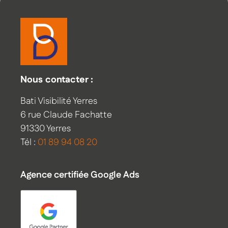
Nous contacter :
Bati Visibilité Yerres
6 rue Claude Fachatte
91330 Yerres
Tél :
01 89 94 08 20
Agence certifiée Google Ads