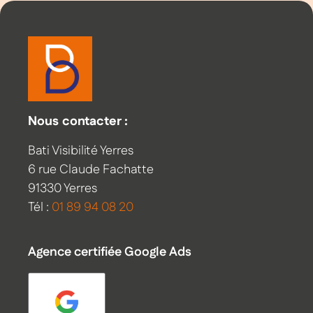
Nous contacter :
Bati Visibilité Yerres
6 rue Claude Fachatte
91330 Yerres
Tél :
01 89 94 08 20
Agence certifiée Google Ads