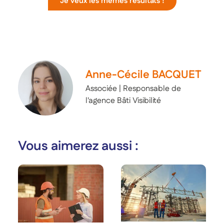
Je veux les mêmes résultats !
Anne-Cécile BACQUET
Associée | Responsable de
l'agence Bâti Visibilité
Vous aimerez aussi :