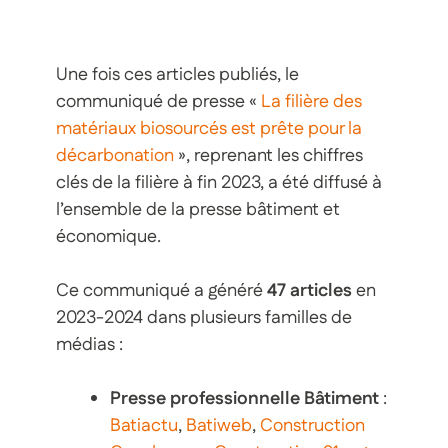
Une fois ces articles publiés, le
communiqué de presse «
La filière des
matériaux biosourcés est prête pour la
décarbonation
», reprenant les chiffres
clés de la filière à fin 2023, a été diffusé à
l’ensemble de la presse bâtiment et
économique.
Ce communiqué a généré
47 articles
en
2023-2024 dans plusieurs familles de
médias :
Presse professionnelle Bâtiment
:
Batiactu
,
Batiweb
,
Construction