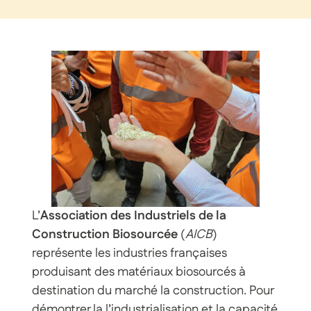
L’
Association des Industriels de la
Construction Biosourcée
(
AICB
)
représente les industries françaises
produisant des matériaux biosourcés à
destination du marché la construction. Pour
démontrer la l’industrialisation et la capacité