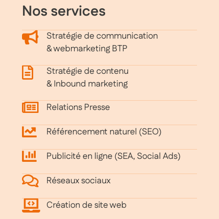
Nos services
Stratégie de communication
& webmarketing BTP
Stratégie de contenu
& Inbound marketing
Relations Presse
Référencement naturel (SEO)
Publicité en ligne (SEA, Social Ads)
Réseaux sociaux
Création de site web