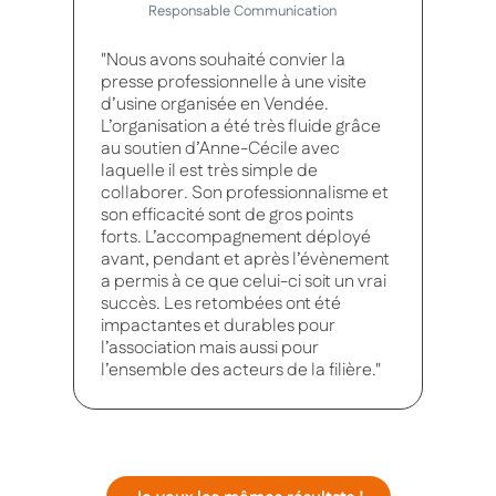
Responsable Communication
"Nous avons souhaité convier la
presse professionnelle à une visite
d’usine organisée en Vendée.
L’organisation a été très fluide grâce
au soutien d’Anne-Cécile avec
laquelle il est très simple de
collaborer. Son professionnalisme et
son efficacité sont de gros points
forts. L’accompagnement déployé
avant, pendant et après l’évènement
a permis à ce que celui-ci soit un vrai
succès. Les retombées ont été
impactantes et durables pour
l’association mais aussi pour
l’ensemble des acteurs de la filière."