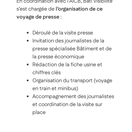
En coordination avec l’AICB, Bâti Visibilité
s’est chargée de
l’organisation de ce
voyage de presse
:
Déroulé de la visite presse
Invitation des journalistes de la
presse spécialisée Bâtiment et de
la presse économique
Rédaction de la fiche usine et
chiffres clés
Organisation du transport (voyage
en train et minibus)
Accompagnement des journalistes
et coordination de la visite sur
place