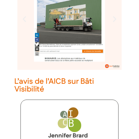
L’avis de l’AICB sur Bâti
Visibilité
Jennifer Brard