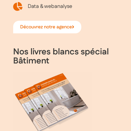
Data & webanalyse
Découvrez notre agence
Nos livres blancs spécial
Bâtiment