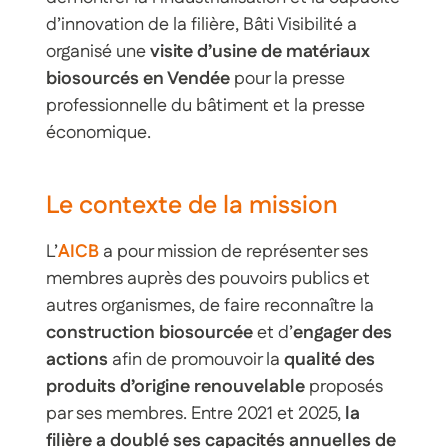
d’innovation de la filière, Bâti Visibilité a
organisé une
visite d’usine de matériaux
biosourcés en Vendée
pour la presse
professionnelle du bâtiment et la presse
économique.
Le contexte de la mission
L’
AICB
a pour mission de représenter ses
membres auprès des pouvoirs publics et
autres organismes, de faire reconnaître la
construction biosourcée
et d’
engager des
actions
afin de promouvoir la
qualité des
produits d’origine renouvelable
proposés
par ses membres. Entre 2021 et 2025,
la
filière a doublé ses capacités annuelles de