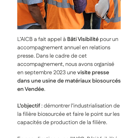
L’AICB a fait appel à
Bâti Visibilité
pour un
accompagnement annuel en relations
presse. Dans le cadre de cet
accompagnement, nous avons organisé
en septembre 2023 une
visite presse
dans une usine de matériaux biosourcés
en Vendée
.
L’objectif
: démontrer l’industrialisation de
la filière biosourcée et faire le point sur les
capacités de production de la filière.