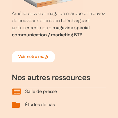
Améliorez votre image de marque et trouvez
de nouveaux clients en téléchargeant
gratuitement notre
magazine
spécial
communication / marketing BTP
.
Voir notre mag
Nos autres ressources
Salle de presse
Études de cas