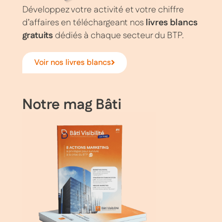
Développez votre activité et votre chiffre
d’affaires en téléchargeant nos
livres blancs
gratuits
dédiés à chaque secteur du BTP.
Voir nos livres blancs
Notre mag Bâti