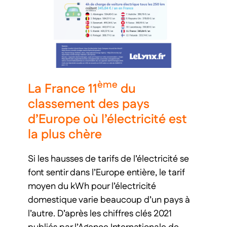
ème
La France 11
du
classement des pays
d’Europe où l’électricité est
la plus chère
Si les hausses de tarifs de l’électricité se
font sentir dans l’Europe entière, le tarif
moyen du kWh pour l’électricité
domestique varie beaucoup d’un pays à
l’autre. D’après les chiffres clés 2021