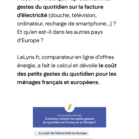
gestes du quotidien sur la facture
d’électricité
(douche, télévision,
ordinateur, recharge de smartphone…) ?
Et qu’en est-il dans les autres pays
d’Europe ?
LeLynx.fr, comparateur en ligne d’offres
énergie, a fait le calcul et dévoile
le coût
des petits gestes du quotidien pour les
ménages français et européens
.