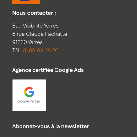
Nous contacter :
Bati Visibilité Yerres
6 rue Claude Fachatte
91330 Yerres
Tél :
01 89 94 08 20
Agence certifiée Google Ads
Abonnez-vous à la newsletter