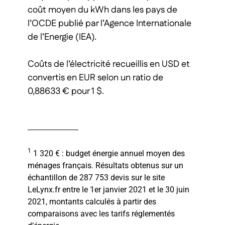
coût moyen du kWh dans les pays de
l’OCDE publié par l’Agence Internationale
de l’Energie (IEA).
Coûts de l’électricité recueillis en USD et
convertis en EUR selon un ratio de
0,88633 € pour 1 $.
1
1 320 € : budget énergie annuel moyen des
ménages français. Résultats obtenus sur un
échantillon de 287 753 devis sur le site
LeLynx.fr entre le 1er janvier 2021 et le 30 juin
2021, montants calculés à partir des
comparaisons avec les tarifs réglementés