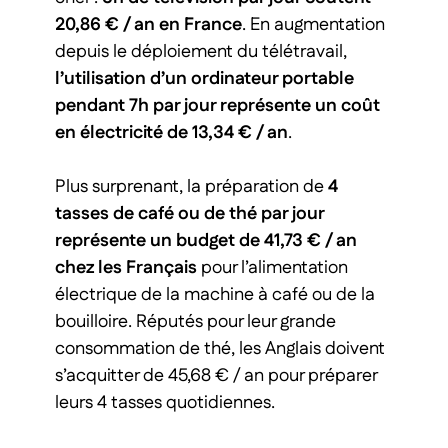
20,86 € / an en France
. En augmentation
depuis le déploiement du télétravail,
l’utilisation d’un ordinateur portable
pendant 7h par jour représente un coût
en électricité de 13,34 € / an
.
Plus surprenant, la préparation de
4
tasses de café ou de thé par jour
représente un budget de 41,73 € / an
chez les Français
pour l’alimentation
électrique de la machine à café ou de la
bouilloire. Réputés pour leur grande
consommation de thé, les Anglais doivent
s’acquitter de 45,68 € / an pour préparer
leurs 4 tasses quotidiennes.