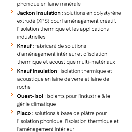
phonique en laine minérale
Jackon Insulation
: solutions en polystyrène
extrudé (XPS) pour l'aménagement créatif,
l'isolation thermique et les applications
industrielles
Knauf
: fabricant de solutions
d'aménagement intérieur et d'isolation
thermique et acoustique multi-matériaux
Knauf Insulation
: isolation thermique et
acoustique en laine de verre et laine de
roche
Ouest-Isol
: isolants pour l'industrie & le
génie climatique
Placo
: solutions à base de plâtre pour
l'isolation phonique, l'isolation thermique et
l'aménagement intérieur