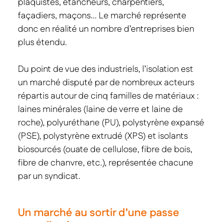
plaquistes, étancheurs, charpentiers,
façadiers, maçons… Le marché représente
donc en réalité un nombre d’entreprises bien
plus étendu.
Du point de vue des industriels, l’isolation est
un marché disputé par de nombreux acteurs
répartis autour de cinq familles de matériaux :
laines minérales (laine de verre et laine de
roche), polyuréthane (PU), polystyrène expansé
(PSE), polystyrène extrudé (XPS) et isolants
biosourcés (ouate de cellulose, fibre de bois,
fibre de chanvre, etc.), représentée chacune
par un syndicat.
Un marché au sortir d’une passe