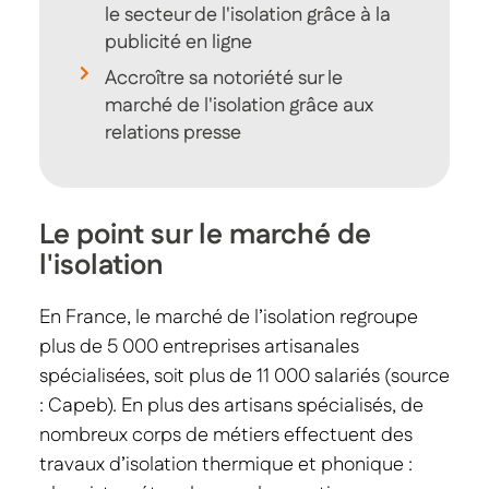
le secteur de l'isolation grâce à la
publicité en ligne
Accroître sa notoriété sur le
marché de l'isolation grâce aux
relations presse
Le point sur le marché de
l'isolation
En France, le marché de l’isolation regroupe
plus de 5 000 entreprises artisanales
spécialisées, soit plus de 11 000 salariés (source
: Capeb). En plus des artisans spécialisés, de
nombreux corps de métiers effectuent des
travaux d’isolation thermique et phonique :