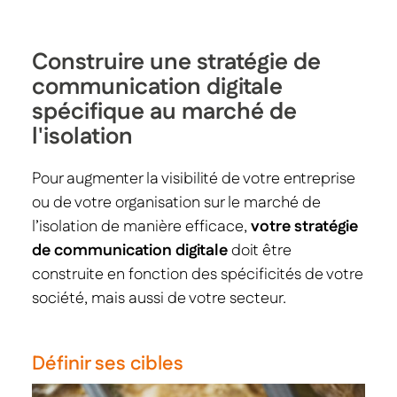
Construire une stratégie de
communication digitale
spécifique au marché de
l'isolation
Pour augmenter la visibilité de votre entreprise
ou de votre organisation sur le marché de
l’isolation de manière efficace,
votre stratégie
de communication digitale
doit être
construite en fonction des spécificités de votre
société, mais aussi de votre secteur.
Définir ses cibles