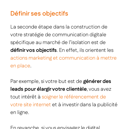
Définir ses objectifs
La seconde étape dans la construction de
votre stratégie de communication digitale
spécifique au marché de l’isolation est de
définir vos objectifs
. En effet, ils orientent les
actions marketing et communication à mettre
en place
.
Par exemple, si votre but est de
générer des
leads pour élargir votre clientèle
, vous avez
tout intérêt à
soigner le référencement de
votre site internet
et à investir dans la publicité
en ligne.
En revanche, si vous envisagez le digital