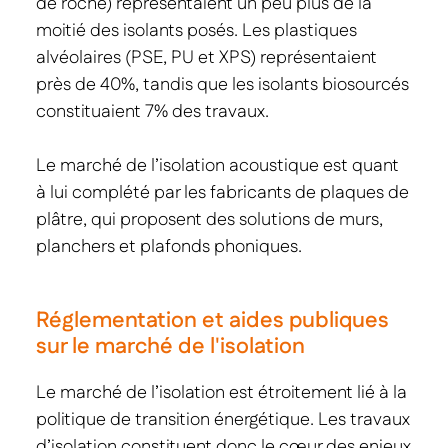
de roche) représentaient un peu plus de la
moitié des isolants posés. Les plastiques
alvéolaires (PSE, PU et XPS) représentaient
près de 40%, tandis que les isolants biosourcés
constituaient 7% des travaux.
Le marché de l’isolation acoustique est quant
à lui complété par les fabricants de plaques de
plâtre, qui proposent des solutions de murs,
planchers et plafonds phoniques.
Réglementation et aides publiques
sur le marché de l'isolation
Le marché de l’isolation est étroitement lié à la
politique de transition énergétique. Les travaux
d’isolation constituent donc le cœur des enjeux