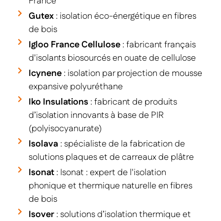
France
Gutex
: isolation éco-énergétique en fibres
de bois
Igloo France Cellulose
: fabricant français
d'isolants biosourcés en ouate de cellulose
Icynene
: isolation par projection de mousse
expansive polyuréthane
Iko Insulations
: fabricant de produits
d’isolation innovants à base de PIR
(polyisocyanurate)
Isolava
: spécialiste de la fabrication de
solutions plaques et de carreaux de plâtre
Isonat
: Isonat : expert de l'isolation
phonique et thermique naturelle en fibres
de bois
Isover
: solutions d’isolation thermique et