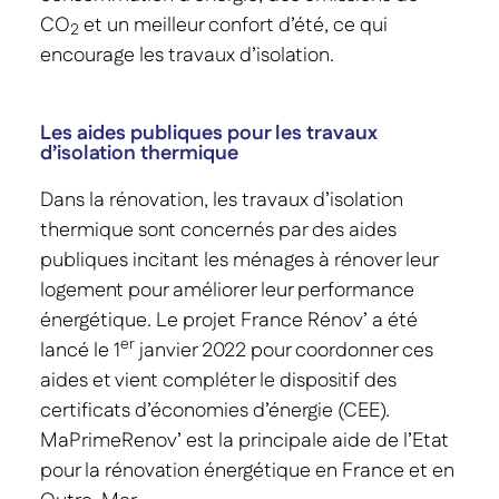
CO
et un meilleur confort d’été, ce qui
2
encourage les travaux d’isolation.
Les aides publiques pour les travaux
d’isolation thermique
Dans la rénovation, les travaux d’isolation
thermique sont concernés par des aides
publiques incitant les ménages à rénover leur
logement pour améliorer leur performance
énergétique. Le projet France Rénov’ a été
er
lancé le 1
janvier 2022 pour coordonner ces
aides et vient compléter le dispositif des
certificats d’économies d’énergie (CEE).
MaPrimeRenov’ est la principale aide de l’Etat
pour la rénovation énergétique en France et en