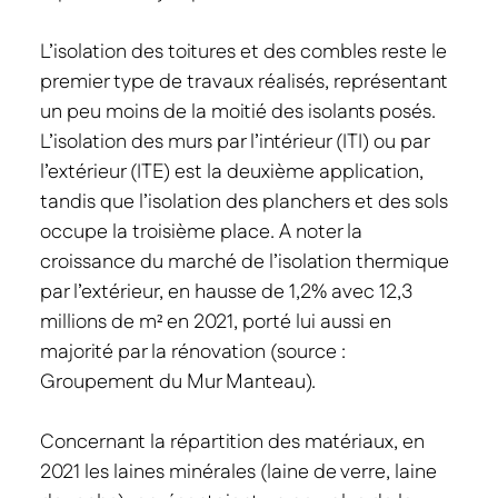
L’isolation des toitures et des combles reste le
premier type de travaux réalisés, représentant
un peu moins de la moitié des isolants posés.
L’isolation des murs par l’intérieur (ITI) ou par
l’extérieur (ITE) est la deuxième application,
tandis que l’isolation des planchers et des sols
occupe la troisième place. A noter la
croissance du marché de l’isolation thermique
par l’extérieur, en hausse de 1,2% avec 12,3
millions de m² en 2021, porté lui aussi en
majorité par la rénovation (source :
Groupement du Mur Manteau).
Concernant la répartition des matériaux, en
2021 les laines minérales (laine de verre, laine