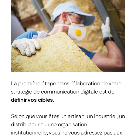
La première étape dans l’élaboration de votre
stratégie de communication digitale est de
définir vos cibles
.
Selon que vous êtes un artisan, un industriel, un
distributeur ou une organisation
institutionnelle, vous ne vous adressez pas aux