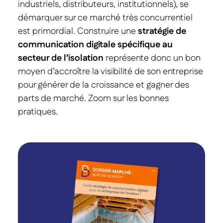
industriels, distributeurs, institutionnels), se
démarquer sur ce marché très concurrentiel
est primordial. Construire une
stratégie de
communication digitale spécifique au
secteur de l’isolation
représente donc un bon
moyen d’accroître la visibilité de son entreprise
pour générer de la croissance et gagner des
parts de marché. Zoom sur les bonnes
pratiques.