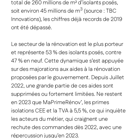
total de 260 millions de m² d’isolants posés,
3
soit environ 45 millions de m
(source : TBC
Innovations), les chiffres déjà records de 2019
ont été dépassé.
Le secteur de la rénovation est le plus porteur
et représente 53 % des isolants posés, contre
47 % en neuf. Cette dynamique s’est appuyée
sur des majorations aux aides à la rénovation
proposées par le gouvernement. Depuis Juillet
2022, une grande partie de ces aides sont
supprimées ou fortement limitées. Ne restent
en 2023 que MaPrimeRénov’, les primes
isolations CEE et la TVA à 5,5 %, ce qui inquiète
les acteurs du métier, qui craignent une
rechute des commandes dès 2022, avec une
répercussion jusqu’en 2023.