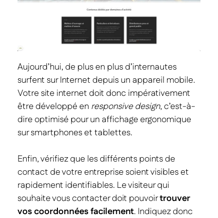
Aujourd’hui, de plus en plus d’internautes
surfent sur Internet depuis un appareil mobile.
Votre site internet doit donc impérativement
être développé en
responsive design
, c’est-à-
dire optimisé pour un affichage ergonomique
sur smartphones et tablettes.
Enfin, vérifiez que les différents points de
contact de votre entreprise soient visibles et
rapidement identifiables. Le visiteur qui
souhaite vous contacter doit pouvoir
trouver
vos coordonnées facilement
. Indiquez donc