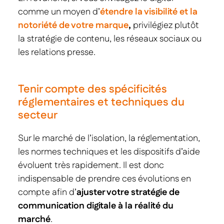
comme un moyen d’
étendre la visibilité et la
notoriété de votre marque
,
privilégiez plutôt
la stratégie de contenu, les réseaux sociaux ou
les relations presse.
Tenir compte des spécificités
réglementaires et techniques du
secteur
Sur le marché de l’isolation, la réglementation,
les normes techniques et les dispositifs d’aide
évoluent très rapidement. Il est donc
indispensable de prendre ces évolutions en
compte afin d’
ajuster votre stratégie de
communication digitale à la réalité du
marché
.