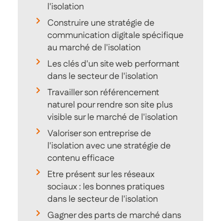
l'isolation
Construire une stratégie de
communication digitale spécifique
au marché de l'isolation
Les clés d'un site web performant
dans le secteur de l'isolation
Travailler son référencement
naturel pour rendre son site plus
visible sur le marché de l'isolation
Valoriser son entreprise de
l'isolation avec une stratégie de
contenu efficace
Etre présent sur les réseaux
sociaux : les bonnes pratiques
dans le secteur de l'isolation
Gagner des parts de marché dans