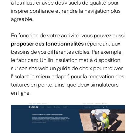
à les illustrer avec des visuels de qualité pour
inspirer confiance et rendre la navigation plus
agréable.
En fonction de votre activité, vous pouvez aussi
proposer des fonctionnalités
répondant aux
besoins de vos différentes cibles. Par exemple,
le fabricant Unilin Insulation met à disposition
sur son site web un guide de choix pour trouver
l’isolant le mieux adapté pour la rénovation des
toitures en pente, ainsi que deux simulateurs
en ligne.