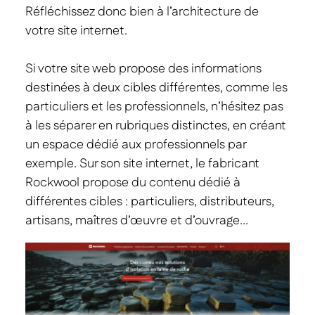
Réfléchissez donc bien à l’architecture de
votre site internet.
Si votre site web propose des informations
destinées à deux cibles différentes, comme les
particuliers et les professionnels, n’hésitez pas
à les séparer en rubriques distinctes, en créant
un espace dédié aux professionnels par
exemple.
Sur son site internet, le fabricant
Rockwool propose du contenu dédié à
différentes cibles : particuliers, distributeurs,
artisans, maîtres d’œuvre et d’ouvrage…