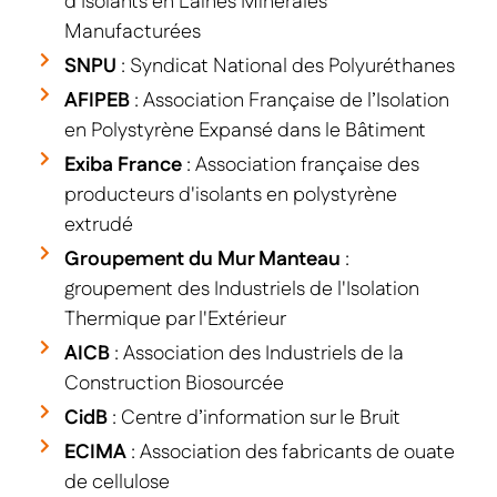
d'Isolants en Laines Minérales
Manufacturées
SNPU
: Syndicat National des Polyuréthanes
AFIPEB
: Association Française de l’Isolation
en Polystyrène Expansé dans le Bâtiment
Exiba France
: Association française des
producteurs d'isolants en polystyrène
extrudé
Groupement du Mur Manteau
:
groupement des Industriels de l'Isolation
Thermique par l'Extérieur
AICB
: Association des Industriels de la
Construction Biosourcée
CidB
: Centre d’information sur le Bruit
ECIMA
: Association des fabricants de ouate
de cellulose