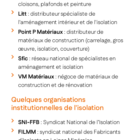
cloisons, plafonds et peinture
Litt
: distributeur spécialiste de
l'aménagement intérieur et de l'isolation
Point P Matériaux
: distributeur de
matériaux de construction (carrelage, gros
œuvre, isolation, couverture)
Sfic
: réseau national de spécialistes en
aménagement et isolation
VM Matériaux
: négoce de matériaux de
construction et de rénovation
Quelques organisations
institutionnelles de l'isolation
SNI-FFB
: Syndicat National de l’Isolation
FILMM
: syndicat national des Fabricants