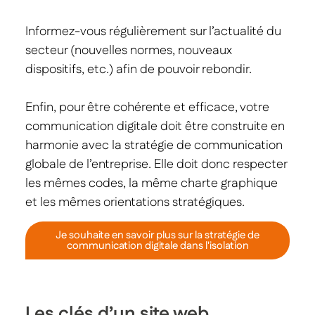
Informez-vous régulièrement sur l’actualité du
secteur (nouvelles normes, nouveaux
dispositifs, etc.) afin de pouvoir rebondir.
Enfin, pour être cohérente et efficace, votre
communication digitale doit être construite en
harmonie avec la stratégie de communication
globale de l’entreprise. Elle doit donc respecter
les mêmes codes, la même charte graphique
et les mêmes orientations stratégiques.
Je souhaite en savoir plus sur la stratégie de
communication digitale dans l'isolation
Les clés d’un site web