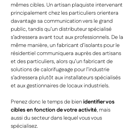
mêmes cibles. Un artisan plaquiste intervenant
principalement chez les particuliers orientera
davantage sa communication vers le grand
public, tandis qu’un distributeur spécialisé
s’adressera avant tout aux professionnels. De la
même manière, un fabricant d’isolants pour le
résidentiel communiquera auprès des artisans
et des particuliers, alors qu’un fabricant de
solutions de calorifugeage pour l’industrie
s’adressera plutôt aux installateurs spécialisés
et aux gestionnaires de locaux industriels.
Prenez donc le temps de bien
identifier vos
cibles en fonction de votre activité
, mais
aussi du secteur dans lequel vous vous
spécialisez.