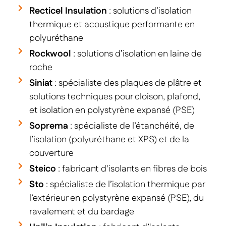
Recticel Insulation
: solutions d’isolation
thermique et acoustique performante en
polyuréthane
Rockwool
: solutions d’isolation en laine de
roche
Siniat
: spécialiste des plaques de plâtre et
solutions techniques pour cloison, plafond,
et isolation en polystyrène expansé (PSE)
Soprema
: spécialiste de l’étanchéité, de
l’isolation (polyuréthane et XPS) et de la
couverture
Steico
: fabricant d'isolants en fibres de bois
Sto
: spécialiste de l’isolation thermique par
l’extérieur en polystyrène expansé (PSE), du
ravalement et du bardage