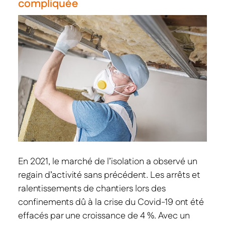
compliquée
En 2021, le marché de l’isolation a observé un
regain d’activité sans précédent. Les arrêts et
ralentissements de chantiers lors des
confinements dû à la crise du Covid-19 ont été
effacés par une croissance de 4 %. Avec un