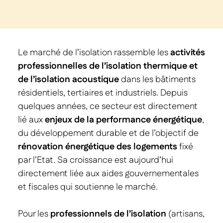
Le marché de l’isolation rassemble les
activités
professionnelles de l’isolation thermique et
de l’isolation acoustique
dans les bâtiments
résidentiels, tertiaires et industriels. Depuis
quelques années, ce secteur est directement
lié aux
enjeux de la performance énergétique
,
du développement durable et de l’objectif de
rénovation énergétique des logements
fixé
par l’Etat. Sa croissance est aujourd’hui
directement liée aux aides gouvernementales
et fiscales qui soutienne le marché.
Pour les
professionnels de l’isolation
(artisans,