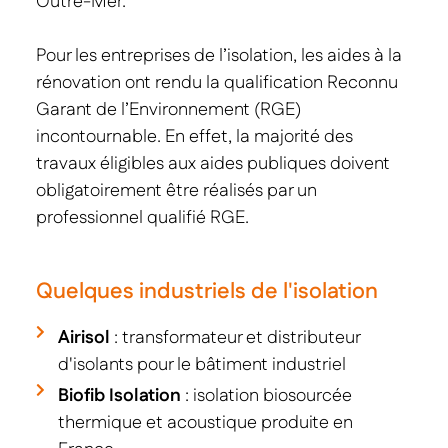
Outre-Mer.
Pour les entreprises de l’isolation, les aides à la
rénovation ont rendu la qualification Reconnu
Garant de l’Environnement (RGE)
incontournable. En effet, la majorité des
travaux éligibles aux aides publiques doivent
obligatoirement être réalisés par un
professionnel qualifié RGE.
Quelques industriels de l'isolation
Airisol
: transformateur et distributeur
d'isolants pour le bâtiment industriel
Biofib Isolation
: isolation biosourcée
thermique et acoustique produite en