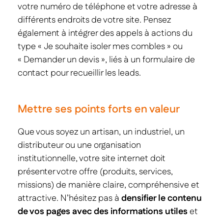
votre numéro de téléphone et votre adresse à
différents endroits de votre site. Pensez
également à intégrer des appels à actions du
type « Je souhaite isoler mes combles » ou
« Demander un devis », liés à un formulaire de
contact pour recueillir les leads.
Mettre ses points forts en valeur
Que vous soyez un artisan, un industriel, un
distributeur ou une organisation
institutionnelle, votre site internet doit
présenter votre offre (produits, services,
missions) de manière claire, compréhensive et
attractive. N’hésitez pas à
densifier le contenu
de vos pages avec des informations utiles
et