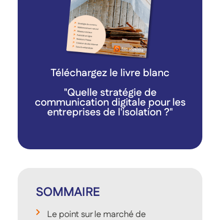
Téléchargez le livre blanc
"Quelle stratégie de
communication digitale pour les
entreprises de l'isolation ?"
SOMMAIRE
Le point sur le marché de