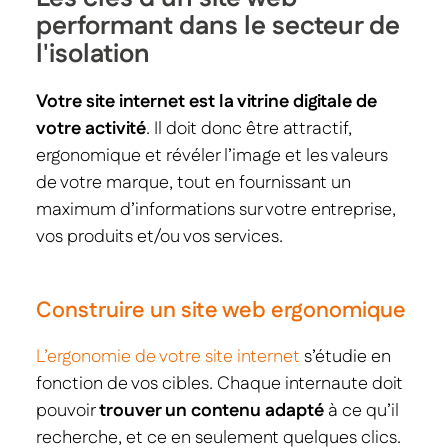
performant dans le secteur de
l'isolation
Votre site internet est la vitrine digitale de
votre activité
. Il doit donc être attractif,
ergonomique et révéler l’image et les valeurs
de votre marque, tout en fournissant un
maximum d’informations sur votre entreprise,
vos produits et/ou vos services.
Construire un site web ergonomique
L’ergonomie de votre site internet
s’étudie en
fonction de vos cibles. Chaque internaute doit
pouvoir
trouver un contenu adapté
à ce qu’il
recherche, et ce en seulement quelques clics.