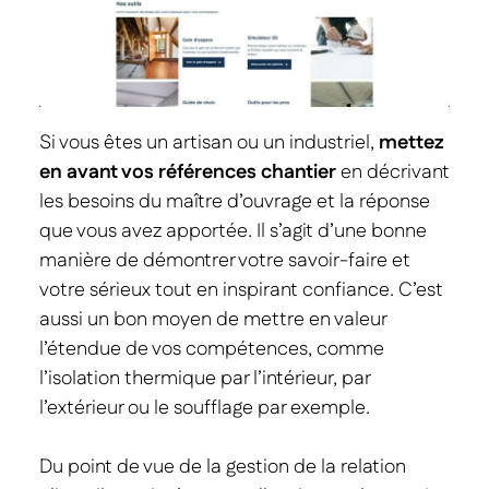
Si vous êtes un artisan ou un industriel,
mettez
en avant vos références chantier
en décrivant
les besoins du maître d’ouvrage et la réponse
que vous avez apportée. Il s’agit d’une bonne
manière de démontrer votre savoir-faire et
votre sérieux tout en inspirant confiance. C’est
aussi un bon moyen de mettre en valeur
l’étendue de vos compétences, comme
l’isolation thermique par l’intérieur, par
l’extérieur ou le soufflage par exemple.
Du point de vue de la gestion de la relation