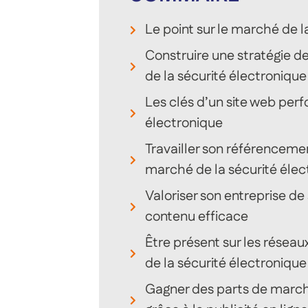
Le point sur le marché de l
Construire une stratégie d
de la sécurité électronique
Les clés d’un site web perf
électronique
Travailler son référencement
marché de la sécurité élec
Valoriser son entreprise de
contenu efficace
Être présent sur les réseau
de la sécurité électronique
Gagner des parts de marché