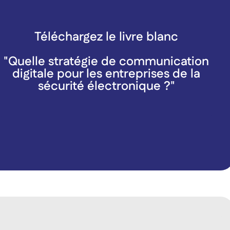
Téléchargez le livre blanc
"Quelle stratégie de communication
digitale pour les entreprises de la
sécurité électronique ?"