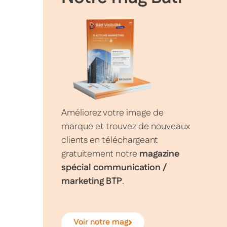
Améliorez votre image de
marque et trouvez de nouveaux
clients en téléchargeant
gratuitement notre
magazine
spécial communication /
marketing BTP
.
Voir notre mag