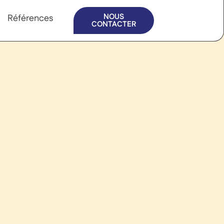
NOUS
Références
CONTACTER