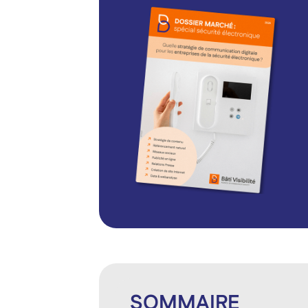
SOMMAIRE