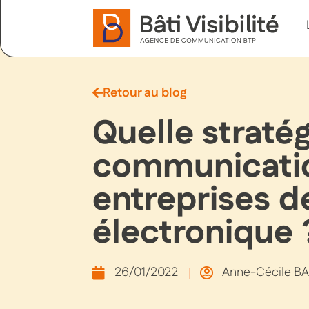
Retour au blog
Quelle straté
communication
entreprises de
électronique 
26/01/2022
Anne-Cécile 