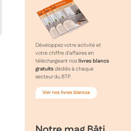
Développez votre activité et
votre chiffre d’affaires en
téléchargeant nos
livres blancs
gratuits
dédiés à chaque
secteur du BTP.
Voir nos livres blancs
Notre mag Bâti