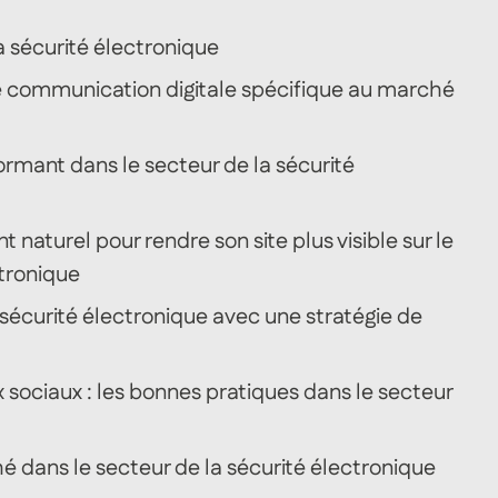
a sécurité électronique
e communication digitale spécifique au marché
ormant dans le secteur de la sécurité
 naturel pour rendre son site plus visible sur le
tronique
 sécurité électronique avec une stratégie de
x sociaux : les bonnes pratiques dans le secteur
 dans le secteur de la sécurité électronique