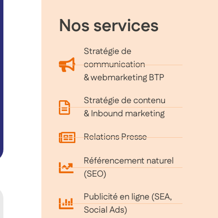
Nos services
Stratégie de
communication
& webmarketing BTP
Stratégie de contenu
& Inbound marketing
Relations Presse
Référencement naturel
(SEO)
Publicité en ligne (SEA,
Social Ads)